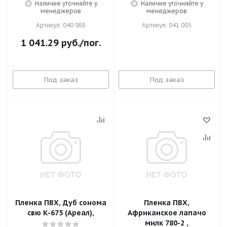
Наличие уточняйте у
Наличие уточняйте у
менеджеров
менеджеров
Артикул: 040 988
Артикул: 041 005
1 041.29
руб.
/пог.
Под заказ
Под заказ
Пленка ПВХ, Дуб сонома
Пленка ПВХ,
свю К-675 (Ареал),
Африканское лапачо
милк 780-2 ,