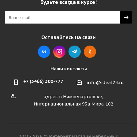
Будьте всегда в курсе!
Оставайтесь на связи
Наши контакты
+7 (3466) 300-777
info@ideal24.ru
адрес в Нижневартовске,
Интернациональная 93а Мира 102
2010-2026 © Интернет магазин мебельных