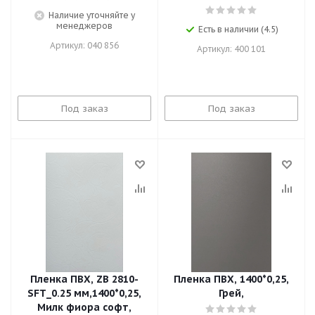
Наличие уточняйте у
менеджеров
Есть в наличии (4.5)
Артикул: 040 856
Артикул: 400 101
Под заказ
Под заказ
Пленка ПВХ, ZB 2810-
Пленка ПВХ, 1400*0,25,
SFT_0.25 мм,1400*0,25,
Грей,
Милк фиора софт,