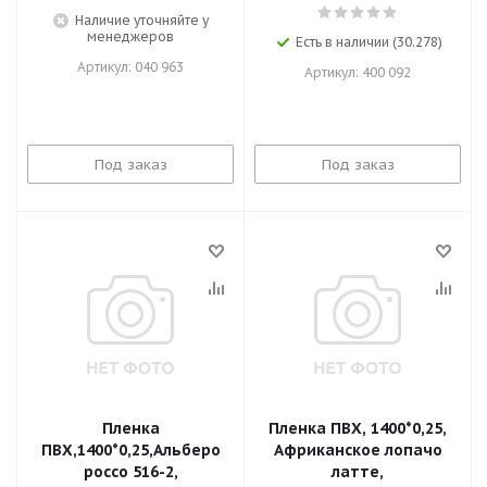
Наличие уточняйте у
менеджеров
Есть в наличии (30.278)
Артикул: 040 963
Артикул: 400 092
Под заказ
Под заказ
Пленка
Пленка ПВХ, 1400*0,25,
ПВХ,1400*0,25,Альберо
Африканское лопачо
россо 516-2,
латте,