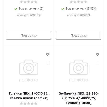
Есть в наличии (3)
Есть в наличии (3.834)
Артикул: 400 129
Артикул: 400 071
Под заказ
Под заказ
Пленка ПВХ, 1400*0,25,
GwПленка ПВХ, ZB 880-
Клетка нубук графит,
2_0.25 мм,1400*0,25,
Секвойя милк,