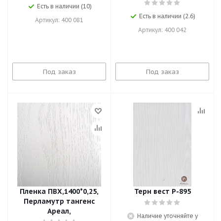
Есть в наличии (10)
Есть в наличии (2.6)
Артикул: 400 081
Артикул: 400 042
Под заказ
Под заказ
Пленка ПВХ,1400*0,25,
Терн вест Р-895
Перламутр тангенс
Ареал,
Наличие уточняйте у