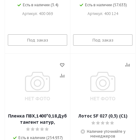
Есть в наличии (3.4)
Есть в наличии (57.633)
Артикул: 400 069
Артикул: 400 124
Под заказ
Под заказ
Пленка ПВХ,1400*0,18,Дуб
Лотос SF 027 (0,3) (С1)
тангент натур,
Наличие уточняйте у
менеджеров
Есть в наличии (254.937)