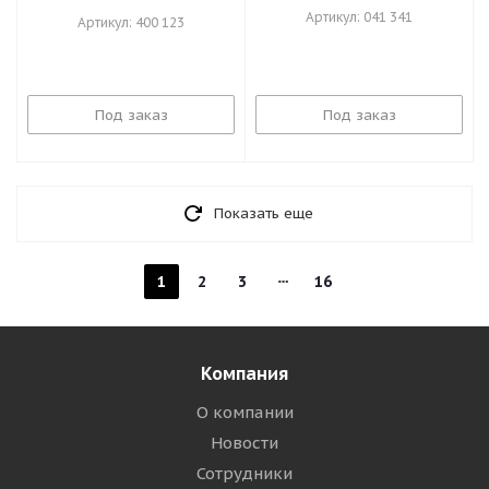
Артикул: 041 341
Артикул: 400 123
Под заказ
Под заказ
Показать еще
1
2
3
16
Компания
О компании
Новости
Сотрудники