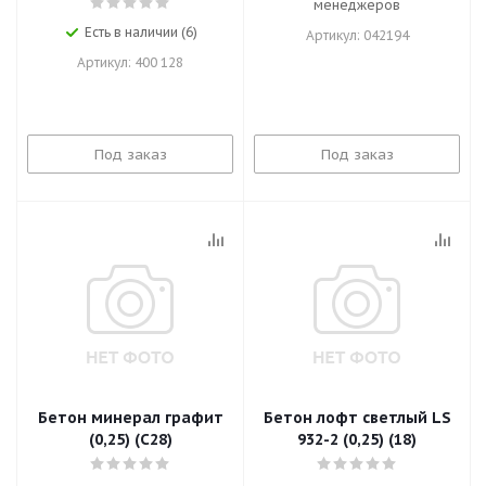
менеджеров
Есть в наличии (6)
Артикул: 042194
Артикул: 400 128
Под заказ
Под заказ
Бетон минерал графит
Бетон лофт светлый LS
(0,25) (С28)
932-2 (0,25) (18)