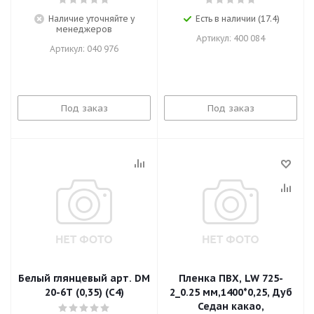
Наличие уточняйте у
Есть в наличии (17.4)
менеджеров
Артикул: 400 084
Артикул: 040 976
Под заказ
Под заказ
Белый глянцевый арт. DM
Пленка ПВХ, LW 725-
20-6Т (0,35) (С4)
2_0.25 мм,1400*0,25, Дуб
Седан какао,