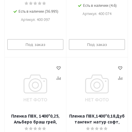
Есть в наличии (4.6)
Есть в наличии (36.995)
Артикул: 400 074
Артикул: 400 097
Под заказ
Под заказ
Пленка ПВХ, 1400*0,25,
Пленка ПВХ,1400*0,18,Дуб
Альберо браш грей,
тангент натур софт,