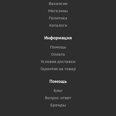
Вакансии
Магазины
Политика
Каталоги
Информация
Помощь
Оплата
Условия доставки
Гарантия на товар
Помощь
Блог
Вопрос-ответ
Бренды