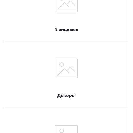
Глянцевые
Декоры