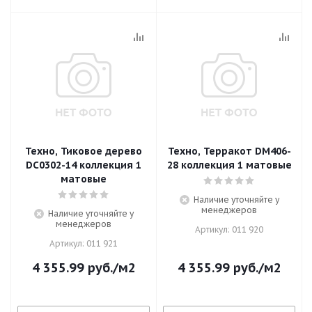
Техно, Тиковое дерево
Техно, Терракот DM406-
DC0302-14 коллекция 1
28 коллекция 1 матовые
матовые
Наличие уточняйте у
менеджеров
Наличие уточняйте у
менеджеров
Артикул: 011 920
Артикул: 011 921
4 355.99
руб.
/м2
4 355.99
руб.
/м2