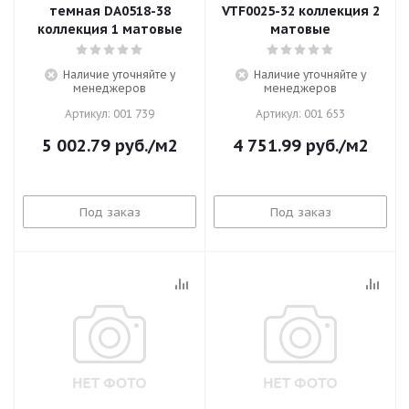
темная DA0518-38
VTF0025-32 коллекция 2
коллекция 1 матовые
матовые
Наличие уточняйте у
Наличие уточняйте у
менеджеров
менеджеров
Артикул: 001 739
Артикул: 001 653
5 002.79
руб.
/м2
4 751.99
руб.
/м2
Под заказ
Под заказ