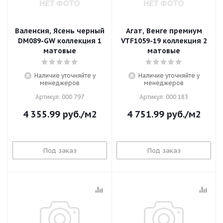
Валенсия, Ясень черный
Агат, Венге премиум
DM089-GW коллекция 1
VTF1059-19 коллекция 2
матовые
матовые
Наличие уточняйте у
Наличие уточняйте у
менеджеров
менеджеров
Артикул: 000 797
Артикул: 000 183
4 355.99
руб.
/м2
4 751.99
руб.
/м2
Под заказ
Под заказ