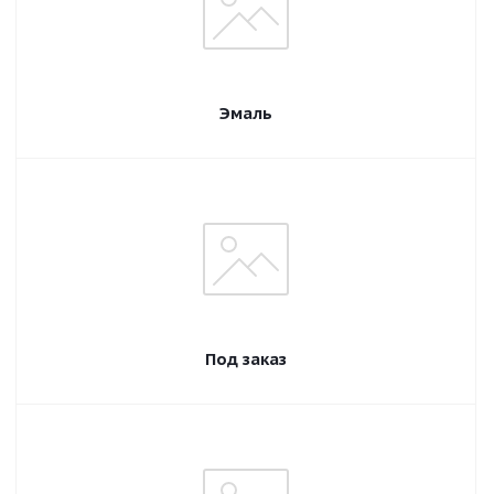
Эмаль
Под заказ