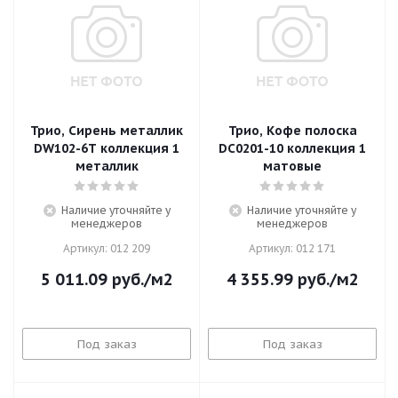
Трио, Сирень металлик
Трио, Кофе полоска
DW102-6T коллекция 1
DC0201-10 коллекция 1
металлик
матовые
Наличие уточняйте у
Наличие уточняйте у
менеджеров
менеджеров
Артикул: 012 209
Артикул: 012 171
5 011.09
руб.
/м2
4 355.99
руб.
/м2
Под заказ
Под заказ