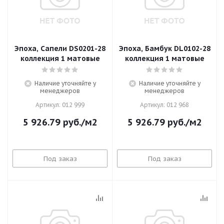
Эпоха, Сапели DS0201-28
Эпоха, Бамбук DL0102-28
коллекция 1 матовые
коллекция 1 матовые
Наличие уточняйте у
Наличие уточняйте у
менеджеров
менеджеров
Артикул: 012 999
Артикул: 012 968
5 926.79
руб.
/м2
5 926.79
руб.
/м2
Под заказ
Под заказ