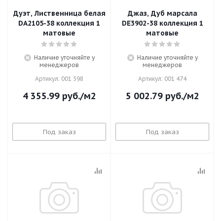
Дуэт, Лиственница белая
Джаз, Дуб марсала
DA2105-38 коллекция 1
DE3902-38 коллекция 1
матовые
матовые
Наличие уточняйте у
Наличие уточняйте у
менеджеров
менеджеров
Артикул: 001 598
Артикул: 001 474
4 355.99
руб.
/м2
5 002.79
руб.
/м2
Под заказ
Под заказ