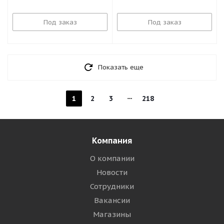
Под заказ
Под заказ
Показать еще
1
2
3
218
Компания
О компании
Новости
Сотрудники
Вакансии
Магазины