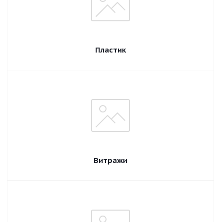
Пластик
Витражи