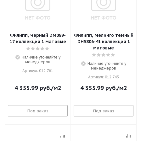
Филипп, Черный DM089-
Филипп, Мелинго темный
17 коллекция 1 матовые
DH5806-41 коллекция 1
матовые
Наличие уточняйте у
менеджеров
Наличие уточняйте у
менеджеров
Артикул: 012 761
Артикул: 012 743
4 355.99
руб.
/м2
4 355.99
руб.
/м2
Под заказ
Под заказ