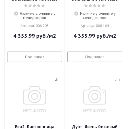
Наличие уточняйте у
Наличие уточняйте у
менеджеров
менеджеров
Артикул: 006 203
Артикул: 006 164
4 355.99
руб.
/м2
4 355.99
руб.
/м2
Под заказ
Под заказ
Ева2, Лиственница
Дуэт, Ясень бежевый