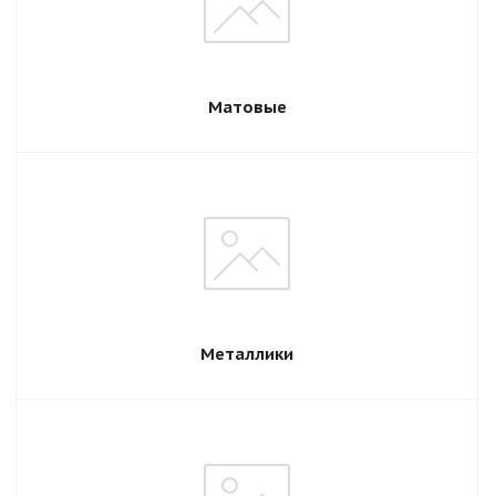
Матовые
Металлики