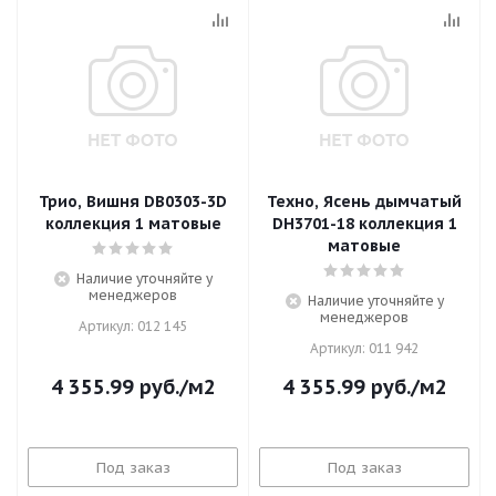
Трио, Вишня DB0303-3D
Техно, Ясень дымчатый
коллекция 1 матовые
DH3701-18 коллекция 1
матовые
Наличие уточняйте у
менеджеров
Наличие уточняйте у
менеджеров
Артикул: 012 145
Артикул: 011 942
4 355.99
руб.
/м2
4 355.99
руб.
/м2
Под заказ
Под заказ