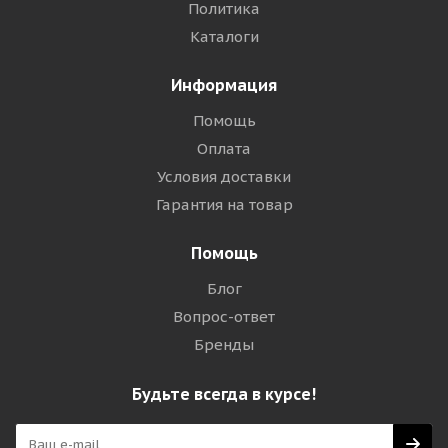
Политика
Каталоги
Информация
Помощь
Оплата
Условия доставки
Гарантия на товар
Помощь
Блог
Вопрос-ответ
Бренды
Будьте всегда в курсе!