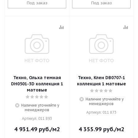
Под заказ
Под заказ
Техно, Ольха темная
Техно, Клен DB0707-1
DH0501-3D коллекция 1
коллекция 1 матовые
матовые
Наличие уточняйте у
менеджеров
Наличие уточняйте у
менеджеров
Артикул: 011 873
Артикул: 011 893
4 931.49
руб.
/м2
4 355.99
руб.
/м2