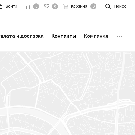
Войти
Корзина
Поиск
0
0
0
плата и доставка
Контакты
Компания