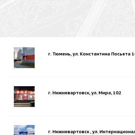
г. Тюмень, ул. Константина Посьета 1
г. Нижневартовск, ул. Мира, 102
г. Нижневартовск , ул. Интернациона