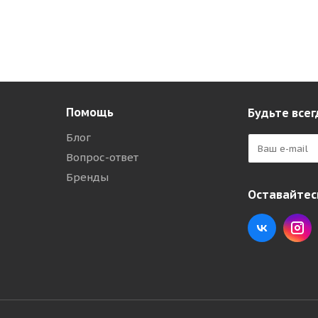
Помощь
Будьте всег
Блог
Вопрос-ответ
Бренды
Оставайтесь