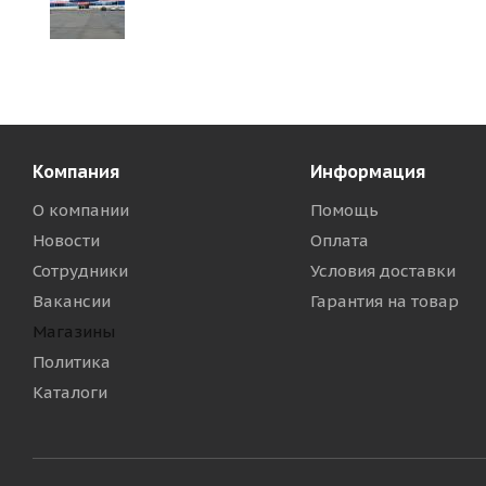
Компания
Информация
О компании
Помощь
Новости
Оплата
Сотрудники
Условия доставки
Вакансии
Гарантия на товар
Магазины
Политика
Каталоги