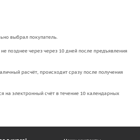
льно выбрал покупатель.
 не позднее через через 10 дней после предъявления
наличный расчёт, происходит сразу после получения
я на электронный счёт в течение 10 календарных