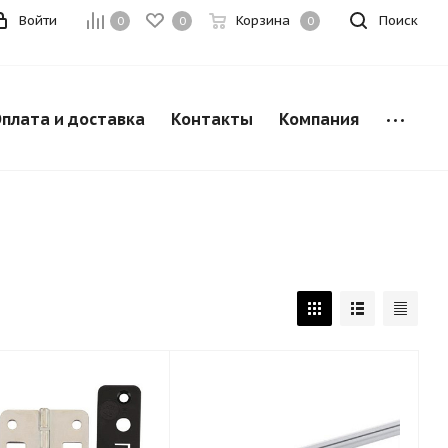
Войти
Корзина
Поиск
0
0
0
плата и доставка
Контакты
Компания