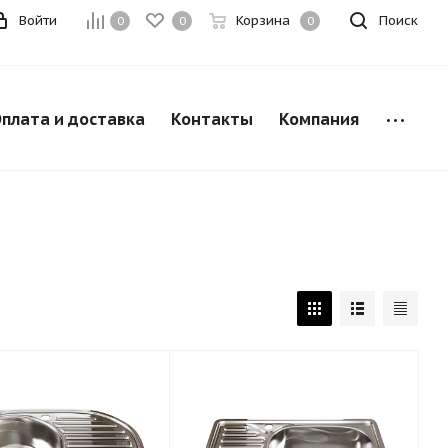
Войти
Корзина
Поиск
0
0
0
плата и доставка
Контакты
Компания