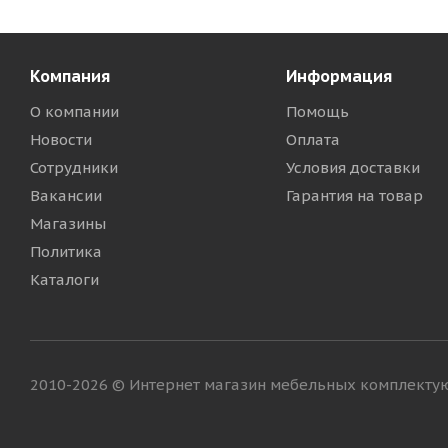
Компания
Информация
О компании
Помощь
Новости
Оплата
Сотрудники
Условия доставки
Вакансии
Гарантия на товар
Магазины
Политика
Каталоги
2010-2026 © Интернет магазин мебельных комплект