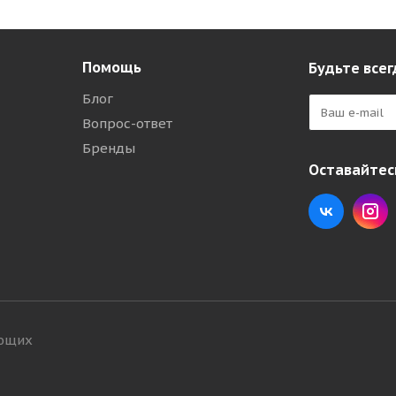
Помощь
Будьте всег
Блог
Вопрос-ответ
Бренды
Оставайтесь
ующих