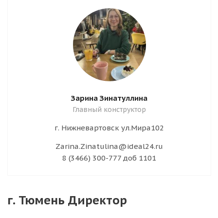
Зарина Зинатуллина
Главный конструктор
г. Нижневартовск ул.Мира102
Zarina.Zinatulina@ideal24.ru
8 (3466) 300-777 доб 1101
г. Тюмень Директор