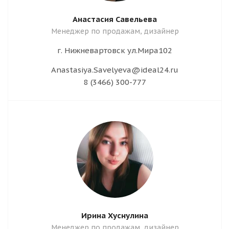
Анастасия Савельева
Менеджер по продажам, дизайнер
г. Нижневартовск ул.Мира102
Anastasiya.Savelyeva@ideal24.ru
8 (3466) 300-777
Ирина Хуснулина
Менеджер по продажам, дизайнер