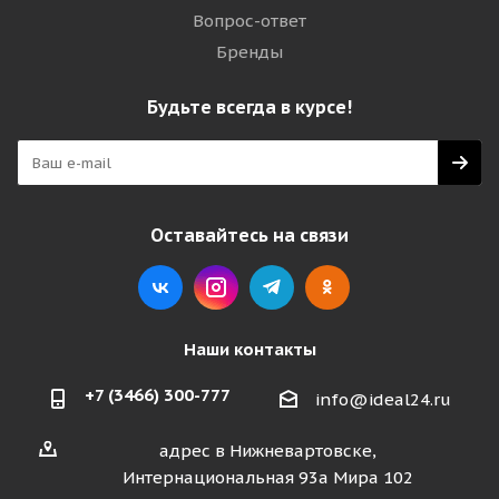
Вопрос-ответ
Бренды
Будьте всегда в курсе!
Оставайтесь на связи
Наши контакты
+7 (3466) 300-777
info@ideal24.ru
адрес в Нижневартовске,
Интернациональная 93а Мира 102