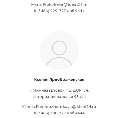
Maria.Prokofieva@ideal24.ru
8 (3466) 229-777 доб.9444
Ксения Преображенская
г. Нижневартовск ТЦ ДОМ ул.
Интернациональная 93 ст1
Ksenia.Preobrazhenskaya@ideal24.ru
8 (3466) 300-777 доб.4444