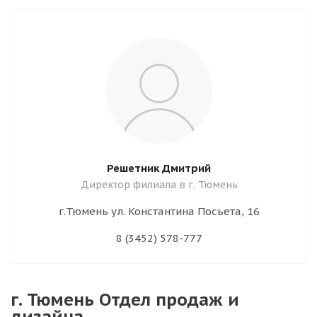
Решетник Дмитрий
Директор филиала в г. Тюмень
г.Тюмень ул. Константина Посьета, 16
8 (3452) 578-777
г. Тюмень Отдел продаж и
дизайна