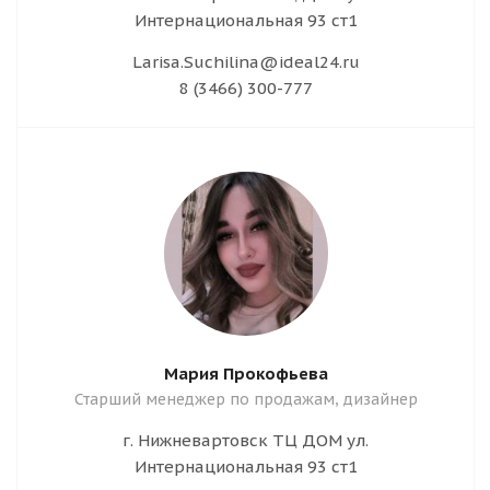
Интернациональная 93 ст1
Larisa.Suchilina@ideal24.ru
8 (3466) 300-777
Мария Прокофьева
Старший менеджер по продажам, дизайнер
г. Нижневартовск ТЦ ДОМ ул.
Интернациональная 93 ст1