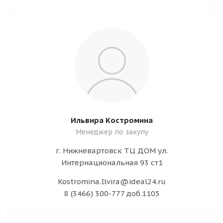
Ильвира Костромина
Менеджер по закупу
г. Нижневартовск ТЦ ДОМ ул.
Интернациональная 93 ст1
Kostromina.Ilvira@ideal24.ru
8 (3466) 300-777 доб.1105