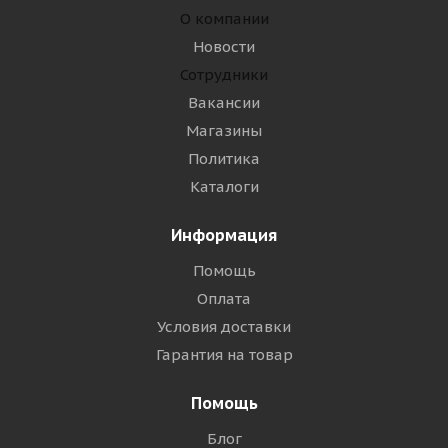
О компании
Новости
Сотрудники
Вакансии
Магазины
Политика
Каталоги
Информация
Помощь
Оплата
Условия доставки
Гарантия на товар
Помощь
Блог