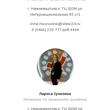
г. Нижневартовск ТЦ ДОМ ул.
Интернациональная 93 ст1
Irina.Husnulina@ideal24.ru
8 (3466) 229-777 доб.4444
Лариса Сучилина
Менеджер по продажами, дизайнер
г. Нижневартовск ТЦ ДОМ ул.