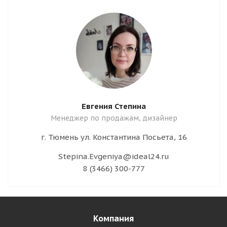
Евгения Степина
Менеджер по продажам, дизайнер
г. Тюмень ул. Константина Посьета, 16
Stepina.Evgeniya@ideal24.ru
8 (3466) 300-777
Компания