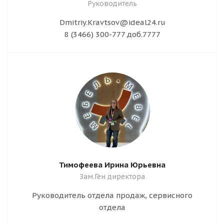
Руководитель
Dmitriy.Kravtsov@ideal24.ru
8 (3466) 300-777 доб.7777
Тимофеева Ирина Юрьевна
Зам.Ген директора
Руководитель отдела продаж, сервисного
отдела