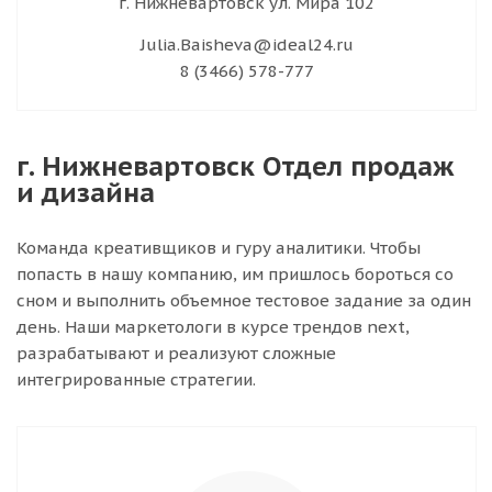
г. Нижневартовск ул. Мира 102
Julia.Baisheva@ideal24.ru
8 (3466) 578-777
г. Нижневартовск Отдел продаж
и дизайна
Команда креативщиков и гуру аналитики. Чтобы
попасть в нашу компанию, им пришлось бороться со
сном и выполнить объемное тестовое задание за один
день. Наши маркетологи в курсе трендов next,
разрабатывают и реализуют сложные
интегрированные стратегии.