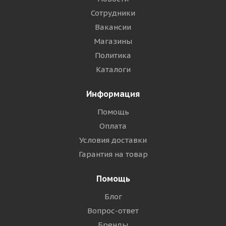
Сотрудники
Вакансии
Магазины
Политика
Каталоги
Информация
Помощь
Оплата
Условия доставки
Гарантия на товар
Помощь
Блог
Вопрос-ответ
Бренды