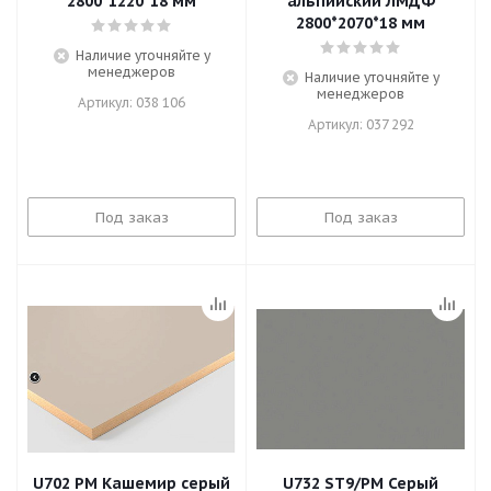
2800*1220*18 мм
альпийский ЛМДФ
2800*2070*18 мм
Наличие уточняйте у
менеджеров
Наличие уточняйте у
менеджеров
Артикул: 038 106
Артикул: 037 292
Под заказ
Под заказ
U702 PM Кашемир серый
U732 ST9/PM Серый