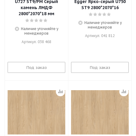
U727 ST9/PM Серый
Egger Ярко-серый U750
камень ЛМДФ
ST9 2800*2070*16
2800*2070*18 мм
Наличие уточняйте у
менеджеров
Наличие уточняйте у
менеджеров
Артикул: 041 812
Артикул: 038 468
Под заказ
Под заказ