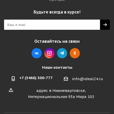
Будьте всегда в курсе!
Оставайтесь на связи
Наши контакты
+7 (3466) 300-777
info@ideal24.ru
адрес в Нижневартовске,
Интернациональная 93а Мира 102