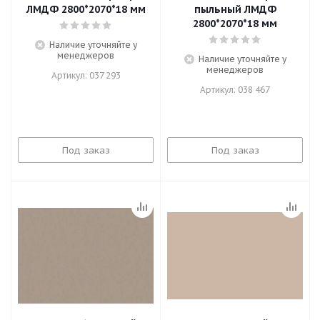
ЛМДФ 2800*2070*18 мм
пыльный ЛМДФ
2800*2070*18 мм
Наличие уточняйте у
менеджеров
Наличие уточняйте у
менеджеров
Артикул: 037 293
Артикул: 038 467
Под заказ
Под заказ