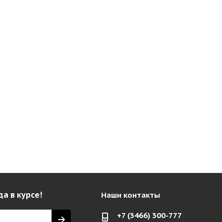
да в курсе!
Наши контакты
+7 (3466) 300-777