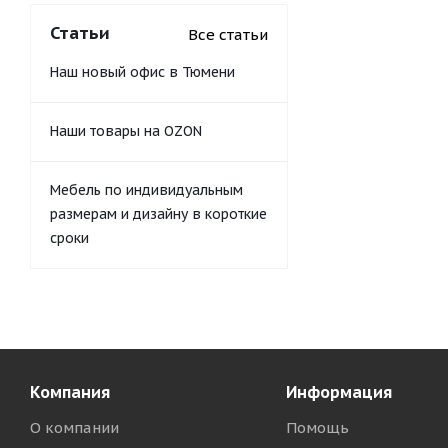
Статьи
Все статьи
Наш новый офис в Тюмени
Наши товары на OZON
Мебель по индивидуальным
размерам и дизайну в короткие
сроки
Компания
Информация
О компании
Помощь