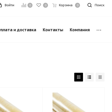
Войти
Корзина
Поиск
0
0
0
плата и доставка
Контакты
Компания