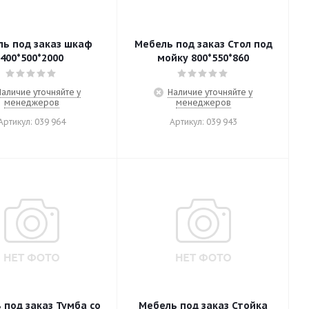
ь под заказ шкаф
Мебель под заказ Стол под
400*500*2000
мойку 800*550*860
Наличие уточняйте у
Наличие уточняйте у
менеджеров
менеджеров
Артикул: 039 964
Артикул: 039 943
 под заказ Тумба со
Мебель под заказ Стойка