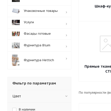
Шкаф-ку
Упаковочные товары
Услуги
Фасады готовые
Фурнитура Blum
Фурнитура Hettich
Прямые ткан
СТ
Фильтр по параметрам
По популярности (
Цвет
В наличии