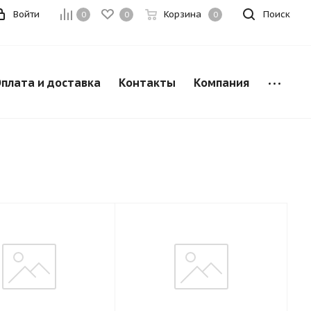
Войти
Корзина
Поиск
0
0
0
плата и доставка
Контакты
Компания