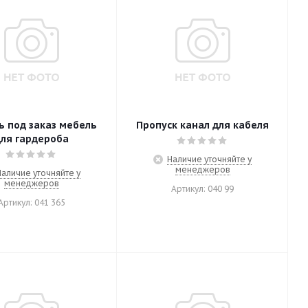
ь под заказ мебель
Пропуск канал для кабеля
ля гардероба
Наличие уточняйте у
менеджеров
Наличие уточняйте у
менеджеров
Артикул: 040 99
Артикул: 041 365