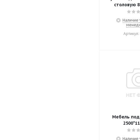
столовую 8
Наличие 
менед
Артикул:
Мебель под 
2500*11
Наличие 