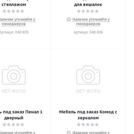
стеллажом
для вешалок
Наличие уточняйте у
Наличие уточняйте у
менеджеров
менеджеров
Артикул: 040 809
Артикул: 040 806
 под заказ Пенал 1
Мебель под заказ Комод с
дверный
зеркалом
Наличие уточняйте у
Наличие уточняйте у