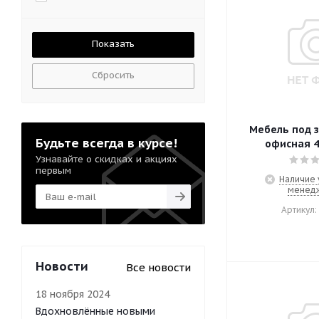
Сбросить
Мебель под 
Будьте всегда в курсе!
офисная 4
Узнавайте о скидках и акциях
первым
Наличие 
менед
Артикул:
Новости
Все новости
18 ноября 2024
Вдохновлённые новыми