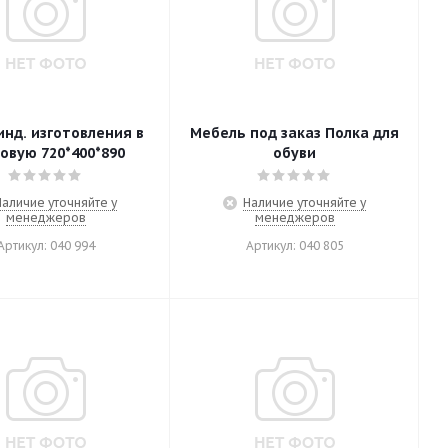
инд. изготовления в
Мебель под заказ Полка для
овую 720*400*890
обуви
Наличие уточняйте у
Наличие уточняйте у
менеджеров
менеджеров
Артикул: 040 994
Артикул: 040 805