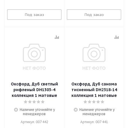
Под заказ
Под заказ
Оксфорд, Дуб светлый
Оксфорд, Дуб санома
рифленый DH1303-4
тисненный DH2318-14
коллекция 1 матовые
коллекция 1 матовые
Наличие уточняйте у
Наличие уточняйте у
менеджеров
менеджеров
Артикул: 007 442
Артикул: 007 441