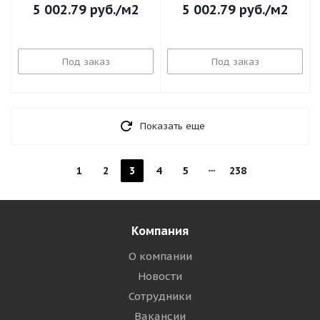
5 002.79
руб.
/м2
5 002.79
руб.
/м2
Под заказ
Под заказ
Показать еще
1
2
3
4
5
238
Компания
О компании
Новости
Сотрудники
Вакансии