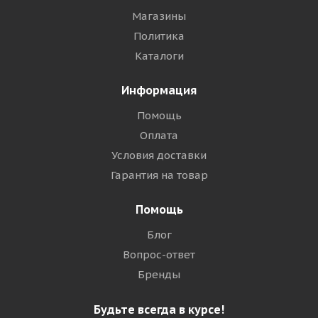
Магазины
Политика
Каталоги
Информация
Помощь
Оплата
Условия доставки
Гарантия на товар
Помощь
Блог
Вопрос-ответ
Бренды
Будьте всегда в курсе!