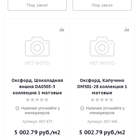
Под заказ
Под заказ
Оксфорд, Шоколадная
Оксфорд, Капучино
вишня DA0503-3
DM501-28 коллекция 1
коллекция 1 матовые
матовые
Наличие уточняйте у
Наличие уточняйте у
менеджеров
менеджеров
Артикул: 007 473
Артикул: 007 446
5 002.79
руб.
/м2
5 002.79
руб.
/м2