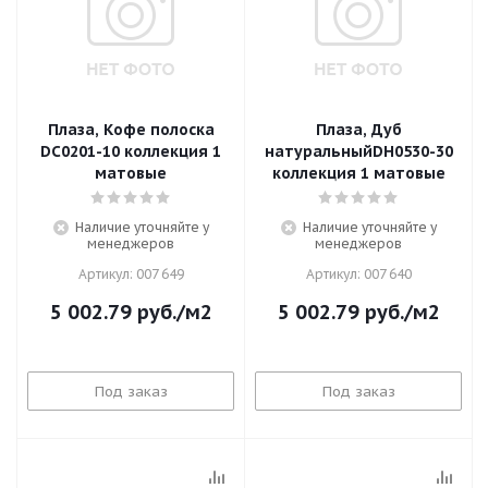
Плаза, Кофе полоска
Плаза, Дуб
DC0201-10 коллекция 1
натуральныйDH0530-30
матовые
коллекция 1 матовые
Наличие уточняйте у
Наличие уточняйте у
менеджеров
менеджеров
Артикул: 007 649
Артикул: 007 640
5 002.79
руб.
/м2
5 002.79
руб.
/м2
Под заказ
Под заказ