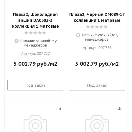
Плаза2, Шоколадная
Плаза2, Черный DM089-17
вишня DA0503-3
коллекция 1 матовые
коллекция 1 матовые
Наличие уточняйте у
менеджеров
Наличие уточняйте у
менеджеров
Артикул: 007 725
Артикул: 007 727
5 002.79
руб.
/м2
5 002.79
руб.
/м2
Под заказ
Под заказ