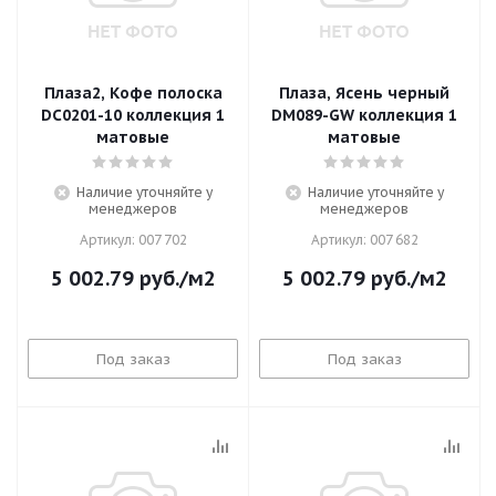
Плаза2, Кофе полоска
Плаза, Ясень черный
DC0201-10 коллекция 1
DM089-GW коллекция 1
матовые
матовые
Наличие уточняйте у
Наличие уточняйте у
менеджеров
менеджеров
Артикул: 007 702
Артикул: 007 682
5 002.79
руб.
/м2
5 002.79
руб.
/м2
Под заказ
Под заказ