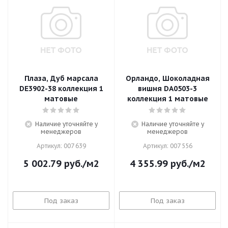
Плаза, Дуб марсала
Орландо, Шоколадная
DE3902-38 коллекция 1
вишня DA0503-3
матовые
коллекция 1 матовые
Наличие уточняйте у
Наличие уточняйте у
менеджеров
менеджеров
Артикул: 007 639
Артикул: 007 556
5 002.79
руб.
/м2
4 355.99
руб.
/м2
Под заказ
Под заказ