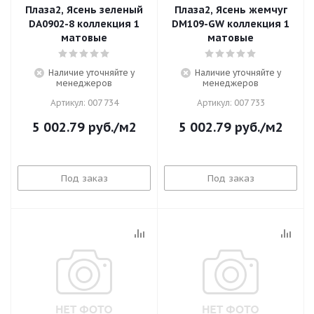
Плаза2, Ясень зеленый
Плаза2, Ясень жемчуг
DA0902-8 коллекция 1
DM109-GW коллекция 1
матовые
матовые
Наличие уточняйте у
Наличие уточняйте у
менеджеров
менеджеров
Артикул: 007 734
Артикул: 007 733
5 002.79
руб.
/м2
5 002.79
руб.
/м2
Под заказ
Под заказ