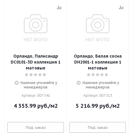
Орландо, Палисандр
Орландо, Белая сосна
DC0101-3D коллекция 1
DH2001-1 коллекция 1
матовые
матовые
Наличие уточняйте у
Наличие уточняйте у
менеджеров
менеджеров
Артикул: 007 541
Артикул: 007 513
4 355.99
руб.
/м2
5 216.99
руб.
/м2
Под заказ
Под заказ