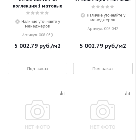
коллекция 1 матовые
Наличие уточняйте у
менеджеров
Наличие уточняйте у
менеджеров
Артикул: 008 042
Артикул: 008 059
5 002.79
руб.
/м2
5 002.79
руб.
/м2
Под заказ
Под заказ