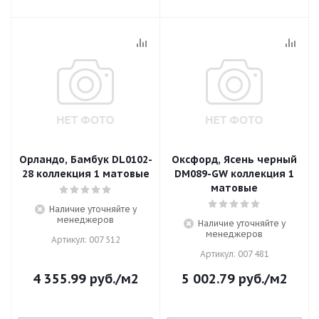
Орландо, Бамбук DL0102-
Оксфорд, Ясень черный
28 коллекция 1 матовые
DM089-GW коллекция 1
матовые
Наличие уточняйте у
менеджеров
Наличие уточняйте у
менеджеров
Артикул: 007 512
Артикул: 007 481
4 355.99
руб.
/м2
5 002.79
руб.
/м2