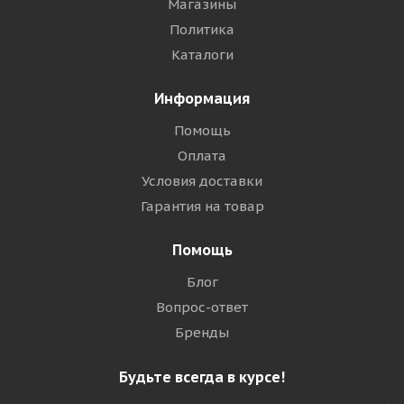
Магазины
Политика
Каталоги
Информация
Помощь
Оплата
Условия доставки
Гарантия на товар
Помощь
Блог
Вопрос-ответ
Бренды
Будьте всегда в курсе!