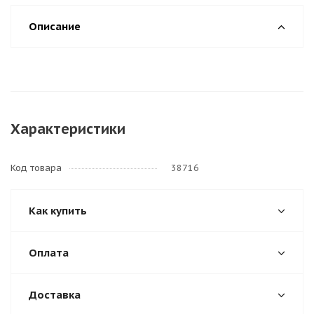
Описание
Характеристики
Код товара
38716
Как купить
Оплата
Доставка