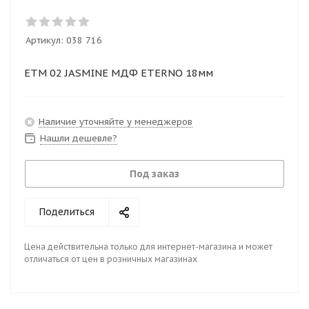
Артикул:
038 716
ETM 02 JASMINE МДФ ETERNO 18мм
Наличие уточняйте у менеджеров
Нашли дешевле?
Под заказ
Поделиться
Цена действительна только для интернет-магазина и может
отличаться от цен в розничных магазинах