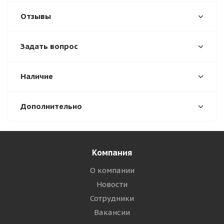
Отзывы
Задать вопрос
Наличие
Дополнительно
Компания
О компании
Новости
Сотрудники
Вакансии