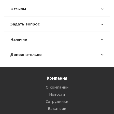
Отзывы
Задать вопрос
Наличие
Дополнительно
Компания
О компании
Новости
Сотрудники
Вакансии