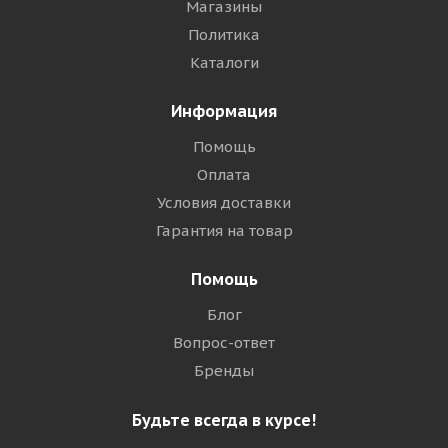
Магазины
Политика
Каталоги
Информация
Помощь
Оплата
Условия доставки
Гарантия на товар
Помощь
Блог
Вопрос-ответ
Бренды
Будьте всегда в курсе!