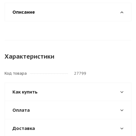
Описание
Характеристики
Код товара
27799
Как купить
Оплата
Доставка