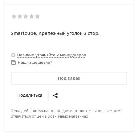
Smartcube, Крепежный уголок 3 стор.
Наличие уточняйте у менеджеров
Нашли дешевле?
Под заказ
Поделиться
Цена действительна только для интернет-магазина и может
отличаться от цен в розничных магазинах