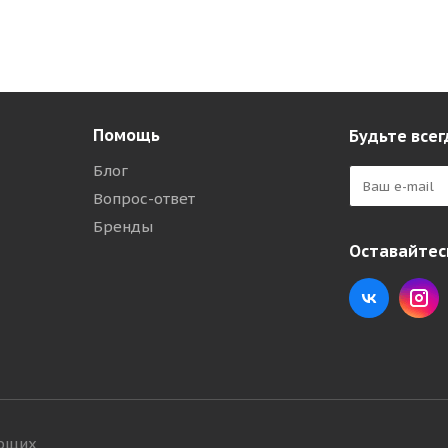
Помощь
Будьте всег
Блог
Вопрос-ответ
Бренды
Оставайтесь
ующих