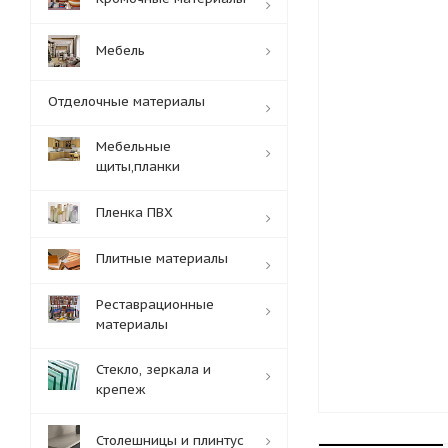
Мебель
Отделочные материалы
Мебельные
щиты,планки
Пленка ПВХ
Плитные материалы
Реставрационные
материалы
Стекло, зеркала и
крепеж
Столешницы и плинтус