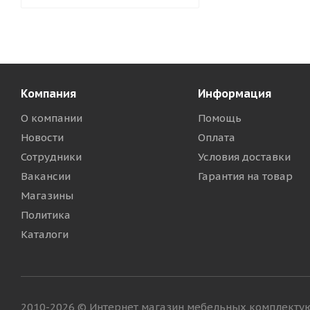
Компания
Информация
О компании
Помощь
Новости
Оплата
Сотрудники
Условия доставки
Вакансии
Гарантия на товар
Магазины
Политика
Каталоги
2010-2026 © Интернет магазин мебельных комплект