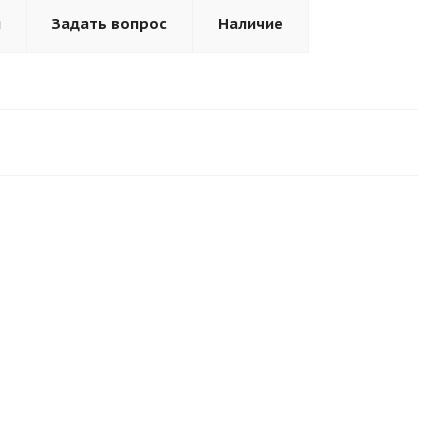
ы
Задать вопрос
Наличие