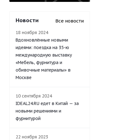
Новости
Все новости
18 ноября 2024
Вдохновлённые новыми
идеями: поездка на 35-ю
международную выставку
«Мебель, фурнитура и
обивочные материалы» в
Москве
10 сентября 2024
IDEAL24.RU едет в Китай — за
новыми решениями и
фурнитурой
22 ноября 2023