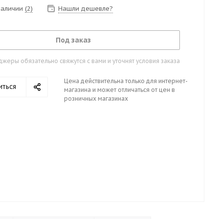
 наличии
(2)
Нашли дешевле?
Под заказ
жеры обязательно свяжутся с вами и уточнят условия заказа
Цена действительна только для интернет-
иться
магазина и может отличаться от цен в
розничных магазинах