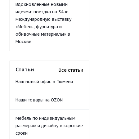
Вдохновлённые новыми
идеями: поездка на 34-ю
международную выставку
«Мебель, фурнитура и
обивочные материалы» в
Москве
Статьи
Все статьи
Наш новый офис в Тюмени
Наши товары на OZON
Мебель по индивидуальным
размерам и дизайну в короткие
сроки