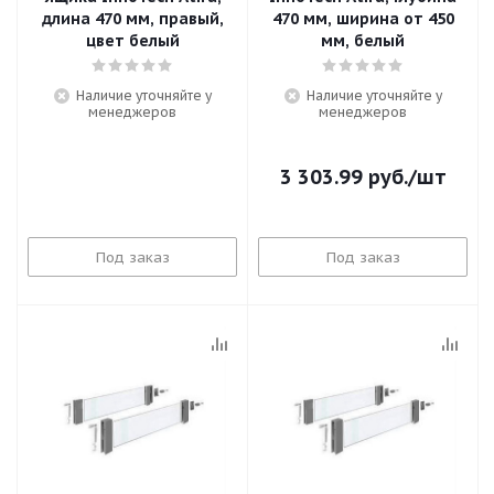
длина 470 мм, правый,
470 мм, ширина от 450
цвет белый
мм, белый
Наличие уточняйте у
Наличие уточняйте у
менеджеров
менеджеров
3 303.99
руб.
/шт
Под заказ
Под заказ