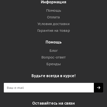
Информация
Помощь
Оплата
Условия доставки
Гарантия на товар
Помощь
Блог
Вопрос-ответ
Бренды
Будьте всегда в курсе!
Оставайтесь на связи