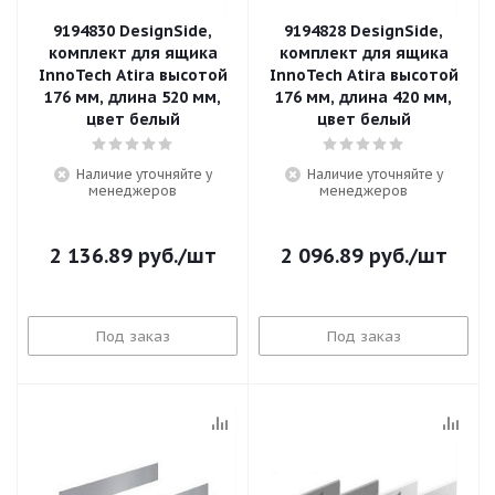
9194830 DesignSide,
9194828 DesignSide,
комплект для ящика
комплект для ящика
InnoTech Atira высотой
InnoTech Atira высотой
176 мм, длина 520 мм,
176 мм, длина 420 мм,
цвет белый
цвет белый
Наличие уточняйте у
Наличие уточняйте у
менеджеров
менеджеров
2 136.89
руб.
/шт
2 096.89
руб.
/шт
Под заказ
Под заказ