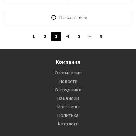
Показать еще
1
2
3
4
5
9
Компания
О компании
Новости
Сотрудники
Вакансии
Магазины
Политика
Каталоги