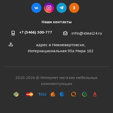
Наши контакты
+7 (3466) 300-777
info@ideal24.ru
адрес в Нижневартовске,
Интернациональная 93а Мира 102
2010-2026 © Интернет магазин мебельных
комплектующих