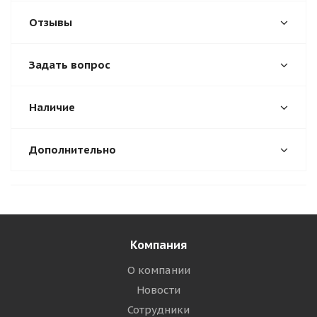
Отзывы
Задать вопрос
Наличие
Дополнительно
Компания
О компании
Новости
Сотрудники