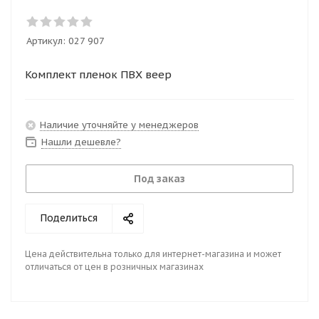
Артикул:
027 907
Комплект пленок ПВХ веер
Наличие уточняйте у менеджеров
Нашли дешевле?
Под заказ
Поделиться
Цена действительна только для интернет-магазина и может
отличаться от цен в розничных магазинах