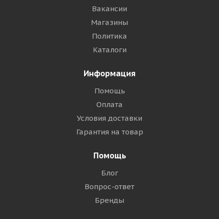
Вакансии
Магазины
Политика
Каталоги
Информация
Помощь
Оплата
Условия доставки
Гарантия на товар
Помощь
Блог
Вопрос-ответ
Бренды