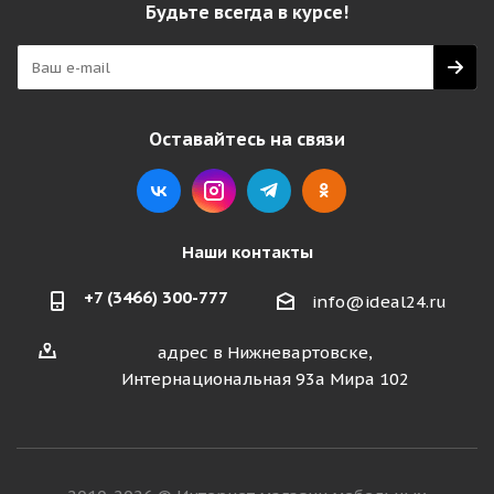
Будьте всегда в курсе!
Оставайтесь на связи
Наши контакты
+7 (3466) 300-777
info@ideal24.ru
адрес в Нижневартовске,
Интернациональная 93а Мира 102