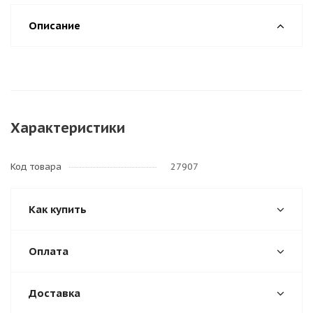
Описание
Характеристики
Код товара
27907
Как купить
Оплата
Доставка