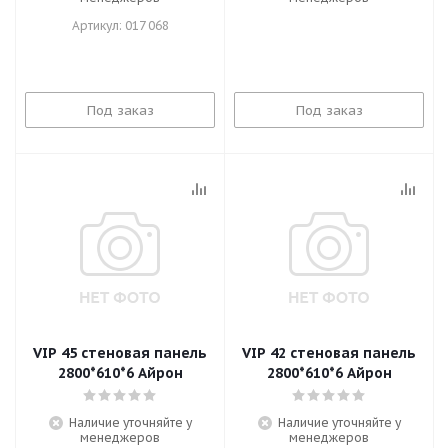
Артикул: 017 068
Под заказ
Под заказ
VIP 45 стеновая панель
VIP 42 стеновая панель
2800*610*6 Айрон
2800*610*6 Айрон
Наличие уточняйте у
Наличие уточняйте у
менеджеров
менеджеров