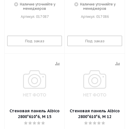
Наличие уточняйте у
Наличие уточняйте у
менеджеров
менеджеров
Артикул: 017 087
Артикул: 017 086
Под заказ
Под заказ
Стеновая панель Albico
Стеновая панель Albico
2800*610*6, M 15
2800*610*6, M 12