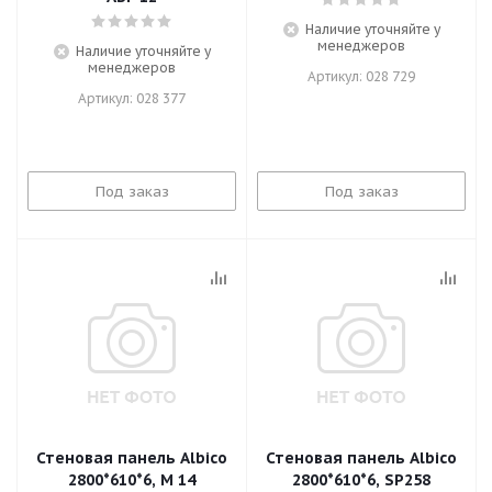
Наличие уточняйте у
менеджеров
Наличие уточняйте у
менеджеров
Артикул: 028 729
Артикул: 028 377
Под заказ
Под заказ
Стеновая панель Albico
Стеновая панель Albico
2800*610*6, M 14
2800*610*6, SP258