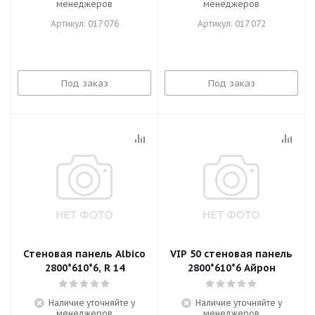
менеджеров
менеджеров
Артикул: 017 076
Артикул: 017 072
Под заказ
Под заказ
Стеновая панель Albico
VIP 50 стеновая панель
2800*610*6, R 14
2800*610*6 Айрон
Наличие уточняйте у
Наличие уточняйте у
менеджеров
менеджеров