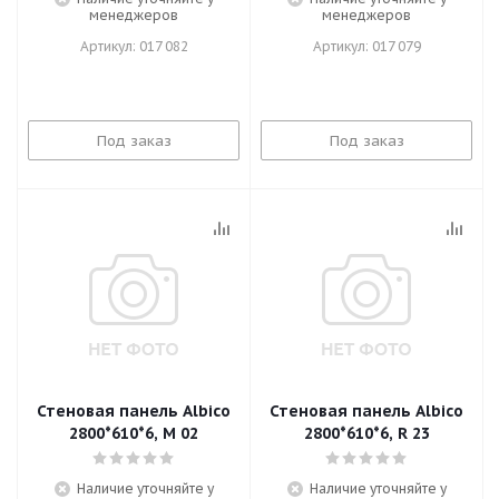
менеджеров
менеджеров
Артикул: 017 082
Артикул: 017 079
Под заказ
Под заказ
Стеновая панель Albico
Стеновая панель Albico
2800*610*6, M 02
2800*610*6, R 23
Наличие уточняйте у
Наличие уточняйте у