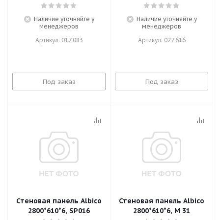
Наличие уточняйте у
Наличие уточняйте у
менеджеров
менеджеров
Артикул: 017 083
Артикул: 027 616
Под заказ
Под заказ
Стеновая панель Albico
Стеновая панель Albico
2800*610*6, SP016
2800*610*6, M 31