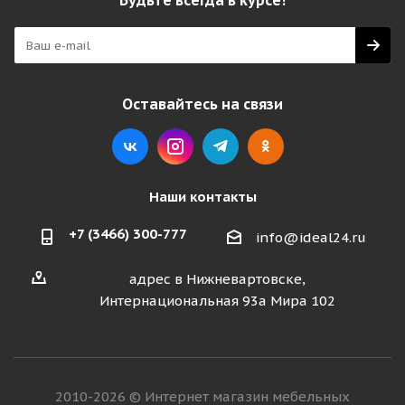
Будьте всегда в курсе!
Оставайтесь на связи
Наши контакты
+7 (3466) 300-777
info@ideal24.ru
адрес в Нижневартовске,
Интернациональная 93а Мира 102
2010-2026 © Интернет магазин мебельных