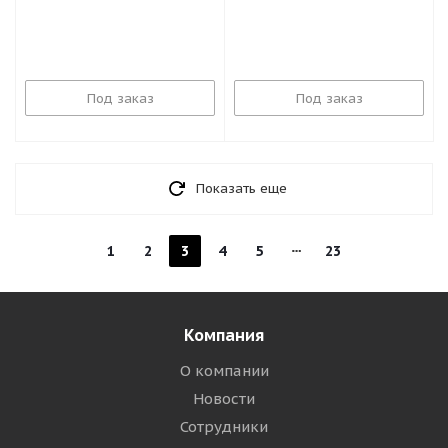
Под заказ
Под заказ
Показать еще
1
2
3
4
5
23
Компания
О компании
Новости
Сотрудники