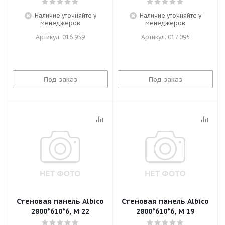
Наличие уточняйте у
Наличие уточняйте у
менеджеров
менеджеров
Артикул: 016 959
Артикул: 017 095
Под заказ
Под заказ
Стеновая панель Albico
Стеновая панель Albico
2800*610*6, M 22
2800*610*6, M 19