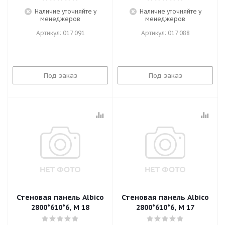
Наличие уточняйте у
Наличие уточняйте у
менеджеров
менеджеров
Артикул: 017 091
Артикул: 017 088
Под заказ
Под заказ
Стеновая панель Albico
Стеновая панель Albico
2800*610*6, M 18
2800*610*6, M 17