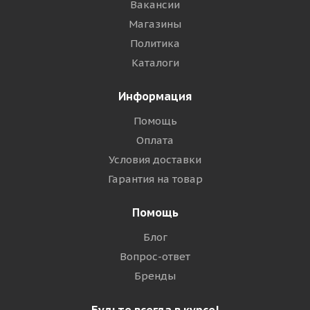
Вакансии
Магазины
Политика
Каталоги
Информация
Помощь
Оплата
Условия доставки
Гарантия на товар
Помощь
Блог
Вопрос-ответ
Бренды