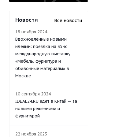
Новости
Все новости
18 ноября 2024
Вдохновлённые новыми
идеями: поездка на 35-ю
международную выставку
«Мебель, фурнитура и
обивочные материалы» в
Москве
10 сентября 2024
IDEAL24.RU едет в Китай — за
новыми решениями и
фурнитурой
22 ноября 2023