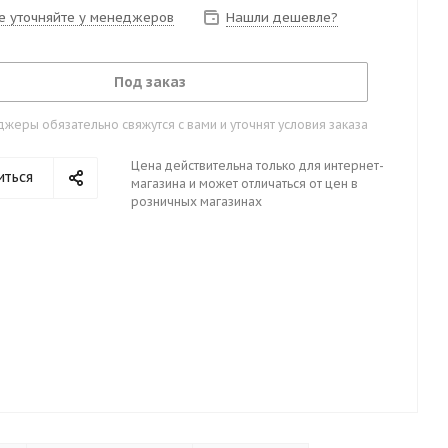
е уточняйте у менеджеров
Нашли дешевле?
Под заказ
жеры обязательно свяжутся с вами и уточнят условия заказа
Цена действительна только для интернет-
иться
магазина и может отличаться от цен в
розничных магазинах