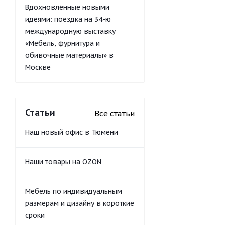
Вдохновлённые новыми
идеями: поездка на 34-ю
международную выставку
«Мебель, фурнитура и
обивочные материалы» в
Москве
Статьи
Все статьи
Наш новый офис в Тюмени
Наши товары на OZON
Мебель по индивидуальным
размерам и дизайну в короткие
сроки