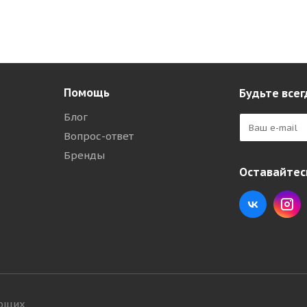
Помощь
Будьте всег
Блог
Вопрос-ответ
Бренды
Оставайтесь
ующих