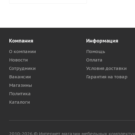
Компания
Информация
О компании
Помощь
Новости
Оплата
Сотрудники
Условия доставки
Вакансии
Гарантия на товар
Магазины
Политика
Каталоги
2010-2026 © Интернет магазин мебельных комплект