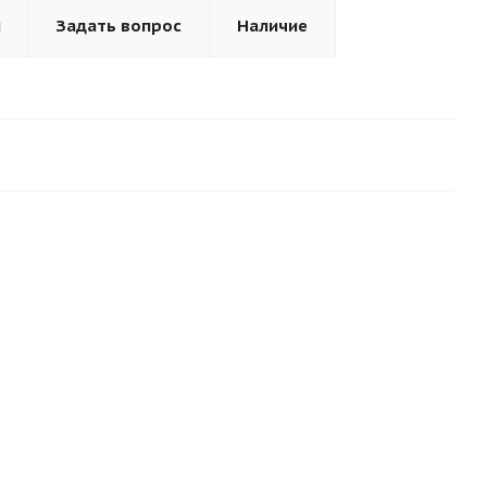
ы
Задать вопрос
Наличие