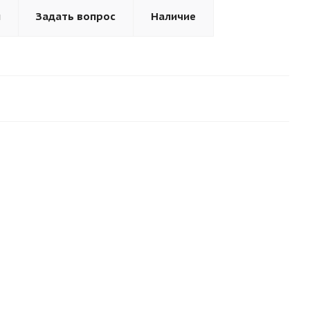
ы
Задать вопрос
Наличие