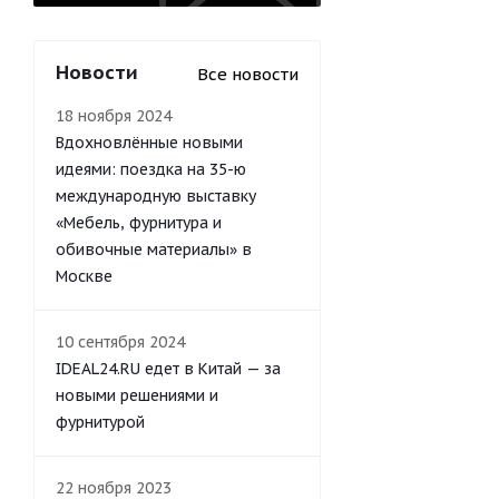
Новости
Все новости
18 ноября 2024
Вдохновлённые новыми
идеями: поездка на 35-ю
международную выставку
«Мебель, фурнитура и
обивочные материалы» в
Москве
10 сентября 2024
IDEAL24.RU едет в Китай — за
новыми решениями и
фурнитурой
22 ноября 2023