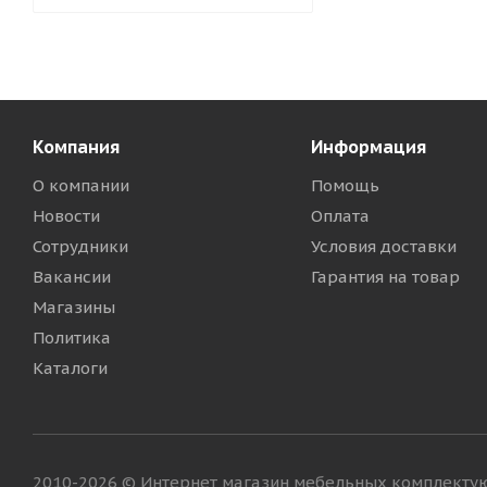
Компания
Информация
О компании
Помощь
Новости
Оплата
Сотрудники
Условия доставки
Вакансии
Гарантия на товар
Магазины
Политика
Каталоги
2010-2026 © Интернет магазин мебельных комплект