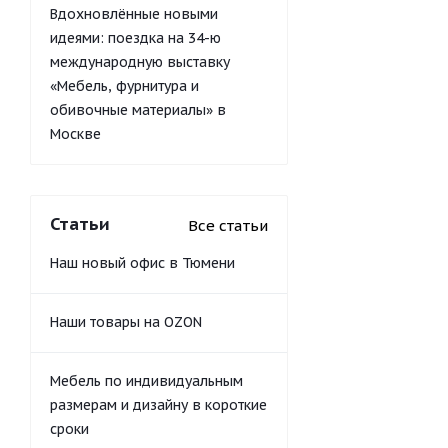
Вдохновлённые новыми
идеями: поездка на 34-ю
международную выставку
«Мебель, фурнитура и
обивочные материалы» в
Москве
Статьи
Все статьи
Наш новый офис в Тюмени
Наши товары на OZON
Мебель по индивидуальным
размерам и дизайну в короткие
сроки