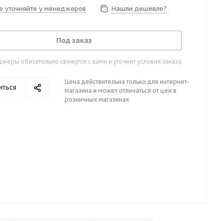
е уточняйте у менеджеров
Нашли дешевле?
Под заказ
жеры обязательно свяжутся с вами и уточнят условия заказа
Цена действительна только для интернет-
иться
магазина и может отличаться от цен в
розничных магазинах