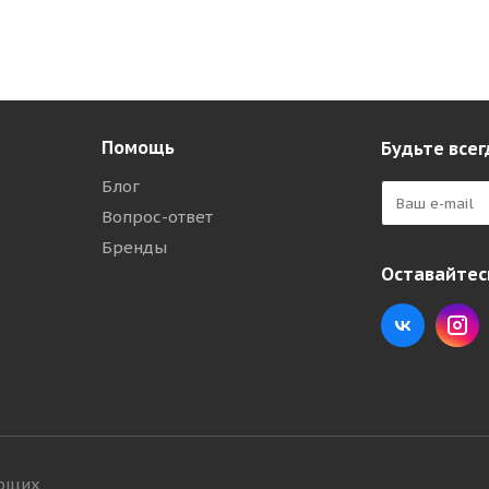
Помощь
Будьте всег
Блог
Вопрос-ответ
Бренды
Оставайтесь
ующих