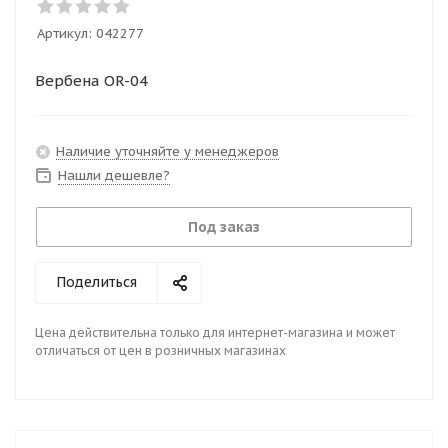
Артикул:
042277
Вербена OR-04
Наличие уточняйте у менеджеров
Нашли дешевле?
Под заказ
Поделиться
Цена действительна только для интернет-магазина и может
отличаться от цен в розничных магазинах