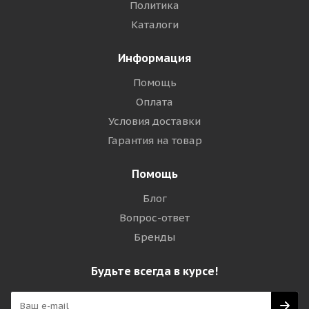
Политика
Каталоги
Информация
Помощь
Оплата
Условия доставки
Гарантия на товар
Помощь
Блог
Вопрос-ответ
Бренды
Будьте всегда в курсе!