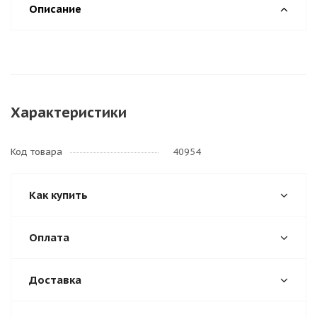
Описание
Характеристики
Код товара
40954
Как купить
Оплата
Доставка