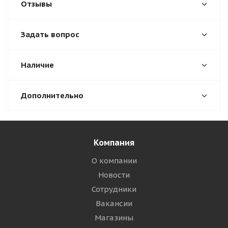
Отзывы
Задать вопрос
Наличие
Дополнительно
Компания
О компании
Новости
Сотрудники
Вакансии
Магазины