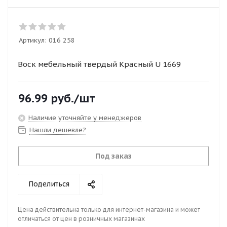
Артикул:
016 258
Воск мебельный твердый Красный U 1669
96.99
руб.
/шт
Наличие уточняйте у менеджеров
Нашли дешевле?
Под заказ
Поделиться
Цена действительна только для интернет-магазина и может
отличаться от цен в розничных магазинах