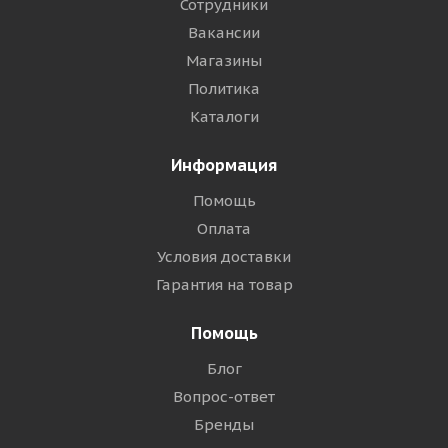
Сотрудники
Вакансии
Магазины
Политика
Каталоги
Информация
Помощь
Оплата
Условия доставки
Гарантия на товар
Помощь
Блог
Вопрос-ответ
Бренды