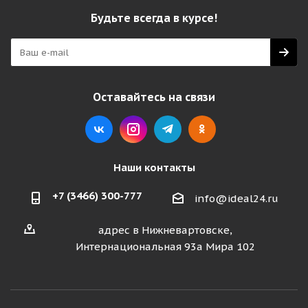
Будьте всегда в курсе!
Оставайтесь на связи
Наши контакты
+7 (3466) 300-777
info@ideal24.ru
адрес в Нижневартовске,
Интернациональная 93а Мира 102