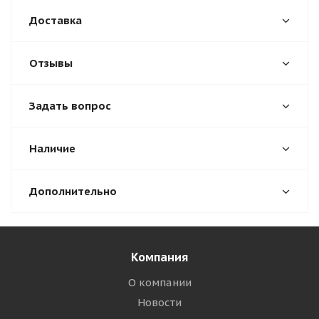
Доставка
Отзывы
Задать вопрос
Наличие
Дополнительно
Компания
О компании
Новости