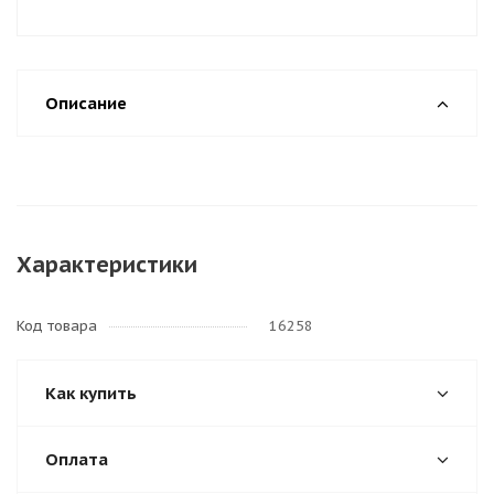
Описание
Характеристики
Код товара
16258
Как купить
Оплата