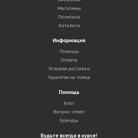
Магазины
Политика
Каталоги
Информация
Помощь
Оплата
Условия доставки
Гарантия на товар
Помощь
Блог
Вопрос-ответ
Бренды
Будьте всегда в курсе!