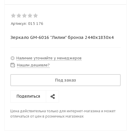
Артикул:
015 176
Зеркало GМ-6016 "Лилии" бронза 2440х1830х4
Наличие уточняйте у менеджеров
Нашли дешевле?
Под заказ
Поделиться
Цена действительна только для интернет-магазина и может
отличаться от цен в розничных магазинах