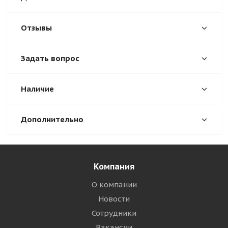
Отзывы
Задать вопрос
Наличие
Дополнительно
Компания
О компании
Новости
Сотрудники
Вакансии