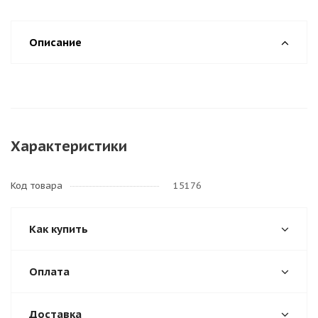
Описание
Характеристики
Код товара
15176
Как купить
Оплата
Доставка