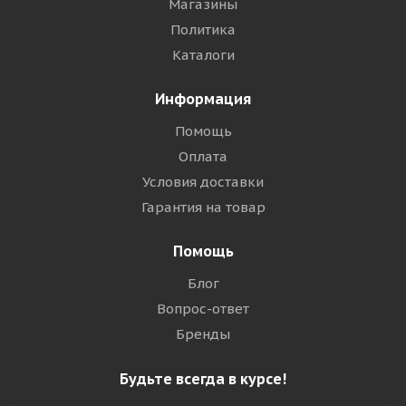
Магазины
Политика
Каталоги
Информация
Помощь
Оплата
Условия доставки
Гарантия на товар
Помощь
Блог
Вопрос-ответ
Бренды
Будьте всегда в курсе!