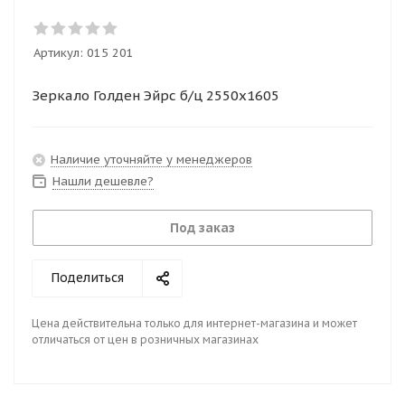
Артикул:
015 201
Зеркало Голден Эйрс б/ц 2550х1605
Наличие уточняйте у менеджеров
Нашли дешевле?
Под заказ
Поделиться
Цена действительна только для интернет-магазина и может
отличаться от цен в розничных магазинах