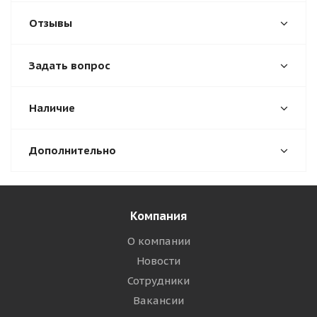
Отзывы
Задать вопрос
Наличие
Дополнительно
Компания
О компании
Новости
Сотрудники
Вакансии