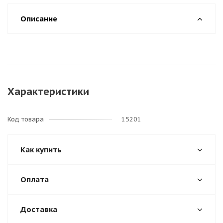
Описание
Характеристики
Код товара
15201
Как купить
Оплата
Доставка