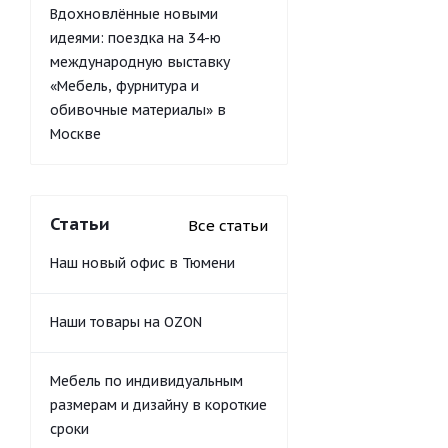
Вдохновлённые новыми
идеями: поездка на 34-ю
международную выставку
«Мебель, фурнитура и
обивочные материалы» в
Москве
Статьи
Все статьи
Наш новый офис в Тюмени
Наши товары на OZON
Мебель по индивидуальным
размерам и дизайну в короткие
сроки