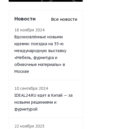
Новости
Все новости
18 ноября 2024
Вдохновлённые новыми
идеями: поездка на 35-ю
международную выставку
«Мебель, фурнитура и
обивочные материалы» в
Москве
10 сентября 2024
IDEAL24.RU едет в Китай — за
новыми решениями и
фурнитурой
22 ноября 2023