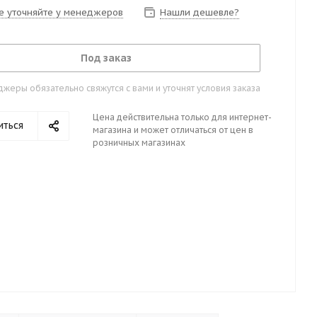
е уточняйте у менеджеров
Нашли дешевле?
Под заказ
жеры обязательно свяжутся с вами и уточнят условия заказа
Цена действительна только для интернет-
иться
магазина и может отличаться от цен в
розничных магазинах