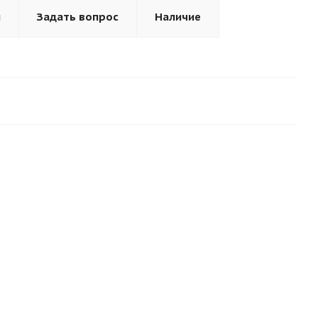
ы
Задать вопрос
Наличие