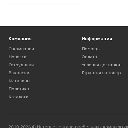
Компания
Информация
О компании
Помощь
Новости
Оплата
Сотрудники
Условия доставки
Вакансии
Гарантия на товар
Магазины
Политика
Каталоги
2010-2026 © Интернет магазин мебельных комплект