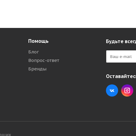
Помощь
Будьте всег
Блог
Вопрос-ответ
Бренды
Оставайтесь
ующих