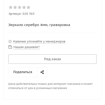
Артикул:
028 563
Зеркало серебро 4мм, гравировка
Наличие уточняйте у менеджеров
Нашли дешевле?
Под заказ
Поделиться
Цена действительна только для интернет-магазина и может
отличаться от цен в розничных магазинах