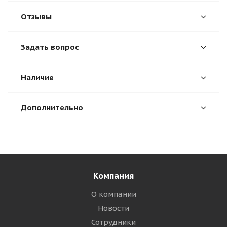
Отзывы
Задать вопрос
Наличие
Дополнительно
Компания
О компании
Новости
Сотрудники