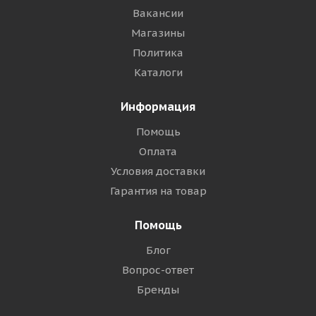
Вакансии
Магазины
Политика
Каталоги
Информация
Помощь
Оплата
Условия доставки
Гарантия на товар
Помощь
Блог
Вопрос-ответ
Бренды