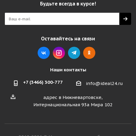
Будьте всегда в курсе!
Оставайтесь на связи
Наши контакты
+7 (3466) 300-777
info@ideal24.ru
адрес в Нижневартовске,
Интернациональная 93а Мира 102