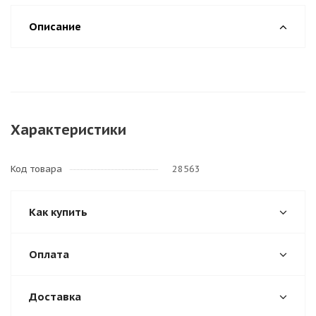
Описание
Характеристики
Код товара
28563
Как купить
Оплата
Доставка