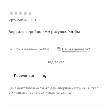
Артикул:
028 681
Зеркало серебро 4мм рисунок Ромбы
Есть в наличии
(4.387)
Нашли дешевле?
Под заказ
Поделиться
Цена действительна только для интернет-магазина и может
отличаться от цен в розничных магазинах