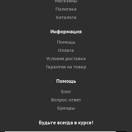
Магазины
Политика
Каталоги
Информация
Помощь
Оплата
Условия доставки
Гарантия на товар
Помощь
Блог
Вопрос-ответ
Бренды
Будьте всегда в курсе!