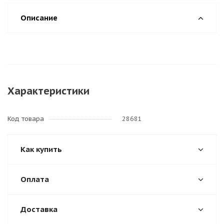
Описание
Характеристики
Код товара
28681
Как купить
Оплата
Доставка