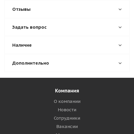
Отзывы
Задать вопрос
Наличие
Дополнительно
Компания
О компании
Новости
Сотрудники
Вакансии