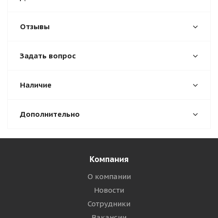
Отзывы
Задать вопрос
Наличие
Дополнительно
Компания
О компании
Новости
Сотрудники
Вакансии