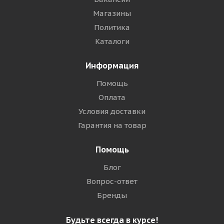
Магазины
Политика
Каталоги
Информация
Помощь
Оплата
Условия доставки
Гарантия на товар
Помощь
Блог
Вопрос-ответ
Бренды
Будьте всегда в курсе!