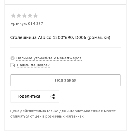
Артикул:
014 887
Столешница Albico 1200*690, D006 (ромашки)
Наличие уточняйте у менеджеров
Нашли дешевле?
Под заказ
Поделиться
Цена действительна только для интернет-магазина и может
отличаться от цен в розничных магазинах