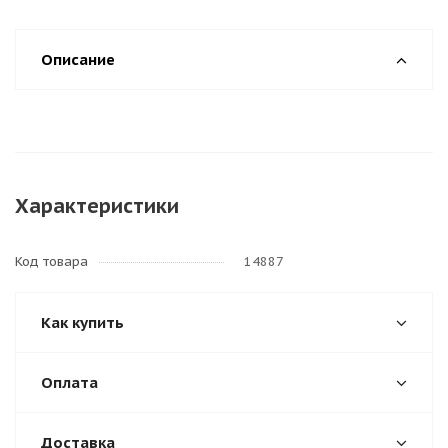
Описание
Характеристики
Код товара
14887
Как купить
Оплата
Доставка