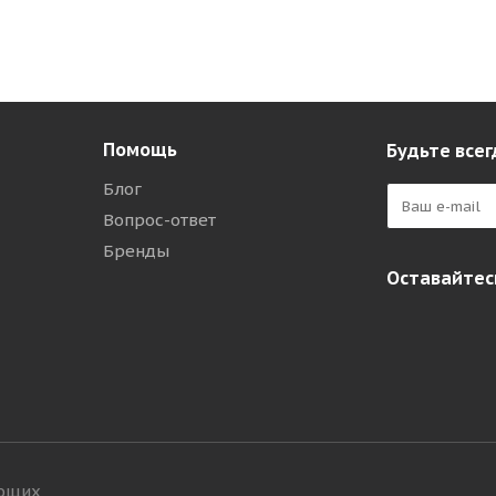
Помощь
Будьте всег
Блог
Вопрос-ответ
Бренды
Оставайтесь
ующих