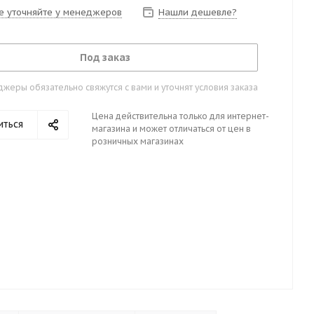
е уточняйте у менеджеров
Нашли дешевле?
Под заказ
жеры обязательно свяжутся с вами и уточнят условия заказа
Цена действительна только для интернет-
иться
магазина и может отличаться от цен в
розничных магазинах