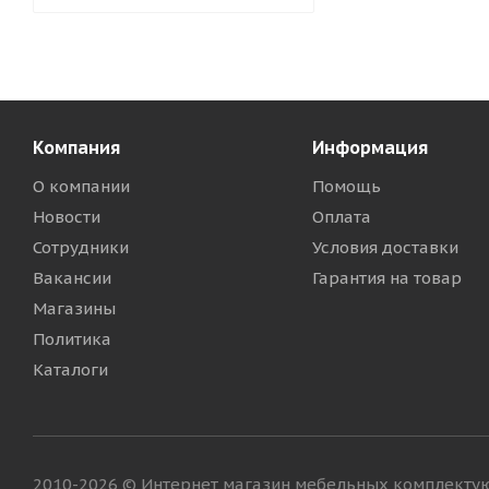
Компания
Информация
О компании
Помощь
Новости
Оплата
Сотрудники
Условия доставки
Вакансии
Гарантия на товар
Магазины
Политика
Каталоги
2010-2026 © Интернет магазин мебельных комплект