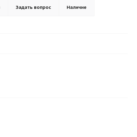
ы
Задать вопрос
Наличие