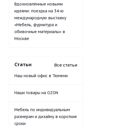
Вдохновлённые новыми
идеями: поездка на 34-ю
международную выставку
«Мебель, фурнитура и
обивочные материалы» в
Москве
Статьи
Все статьи
Наш новый офис в Тюмени
Наши товары на OZON
Мебель по индивидуальным
размерам и дизайну в короткие
сроки