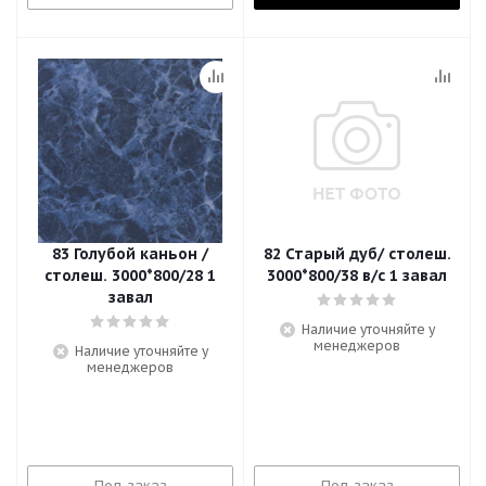
83 Голубой каньон /
82 Старый дуб/ столеш.
столеш. 3000*800/28 1
3000*800/38 в/с 1 завал
завал
Наличие уточняйте у
менеджеров
Наличие уточняйте у
менеджеров
Под заказ
Под заказ