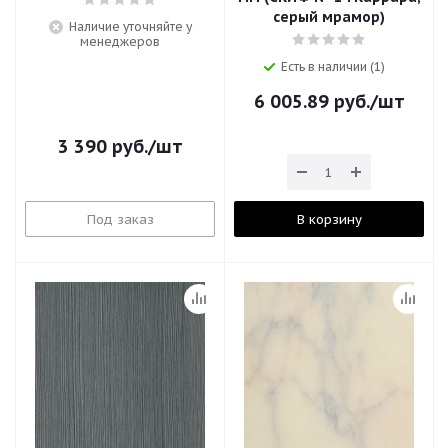
серый мрамор)
Наличие уточняйте у
менеджеров
Есть в наличии (1)
6 005.89
руб.
/шт
3 390
руб.
/шт
Под заказ
В корзину