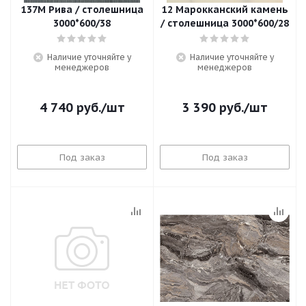
137М Рива / столешница
12 Марокканский камень
3000*600/38
/ столешница 3000*600/28
Наличие уточняйте у
Наличие уточняйте у
менеджеров
менеджеров
4 740
руб.
/шт
3 390
руб.
/шт
Под заказ
Под заказ