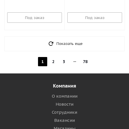
Под заказ
Под заказ
Показать еще
1
2
3
78
Компания
О компании
Новости
Сотрудники
Вакансии
Магазины