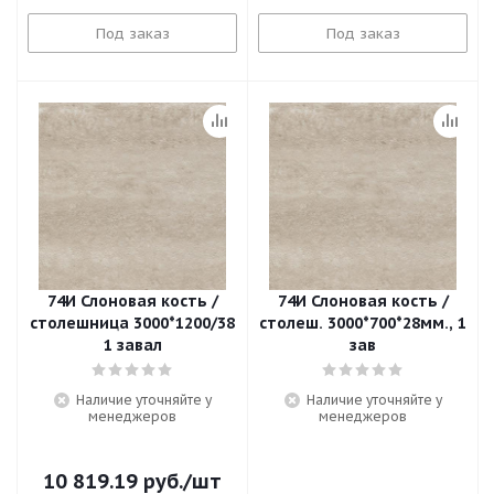
Под заказ
Под заказ
74И Слоновая кость /
74И Слоновая кость /
столешница 3000*1200/38
столеш. 3000*700*28мм., 1
1 завал
зав
Наличие уточняйте у
Наличие уточняйте у
менеджеров
менеджеров
10 819.19
руб.
/шт