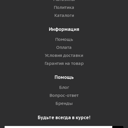
Политика
Каталоги
Информация
Помощь
Оплата
Условия доставки
Гарантия на товар
Помощь
Блог
Вопрос-ответ
Бренды
Будьте всегда в курсе!