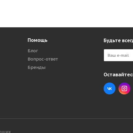
Помощь
Будьте всег
Блог
Вопрос-ответ
Бренды
Оставайтесь
ующих