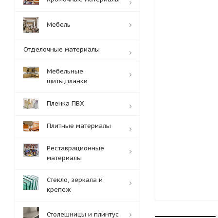
Мебель
Отделочные материалы
Мебельные
щиты,планки
Пленка ПВХ
Плитные материалы
Реставрационные
материалы
Стекло, зеркала и
крепеж
Столешницы и плинтус