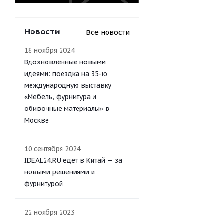
Новости
Все новости
18 ноября 2024
Вдохновлённые новыми
идеями: поездка на 35-ю
международную выставку
«Мебель, фурнитура и
обивочные материалы» в
Москве
10 сентября 2024
IDEAL24.RU едет в Китай — за
новыми решениями и
фурнитурой
22 ноября 2023