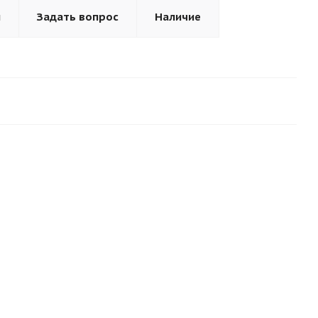
ы
Задать вопрос
Наличие