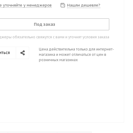
е уточняйте у менеджеров
Нашли дешевле?
Под заказ
жеры обязательно свяжутся с вами и уточнят условия заказа
Цена действительна только для интернет-
иться
магазина и может отличаться от цен в
розничных магазинах