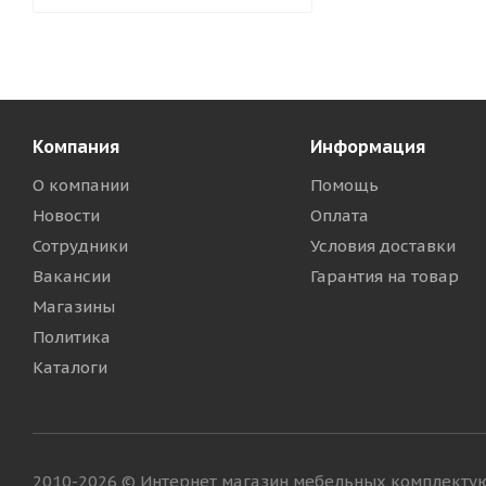
Компания
Информация
О компании
Помощь
Новости
Оплата
Сотрудники
Условия доставки
Вакансии
Гарантия на товар
Магазины
Политика
Каталоги
2010-2026 © Интернет магазин мебельных комплект