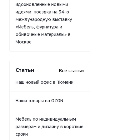
Вдохновлённые новыми
идеями: поездка на 34-ю
международную выставку
«Мебель, фурнитура и
обивочные материалы» в
Москве
Статьи
Все статьи
Наш новый офис в Тюмени
Наши товары на OZON
Мебель по индивидуальным
размерам и дизайну в короткие
сроки