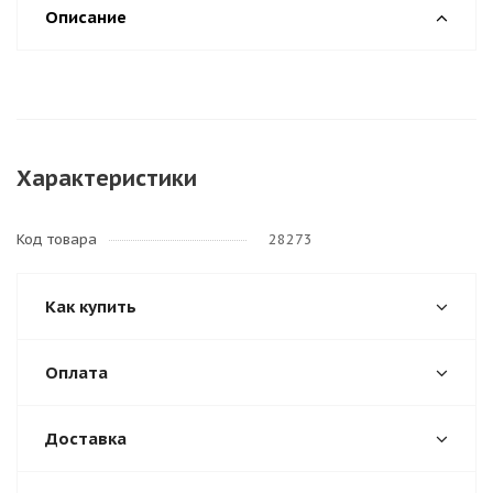
Описание
Характеристики
Код товара
28273
Как купить
Оплата
Доставка