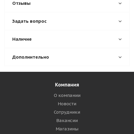
Отзывы
Задать вопрос
Наличие
Дополнительно
Компания
О компании
Новости
Сотрудники
Вакансии
Магазины