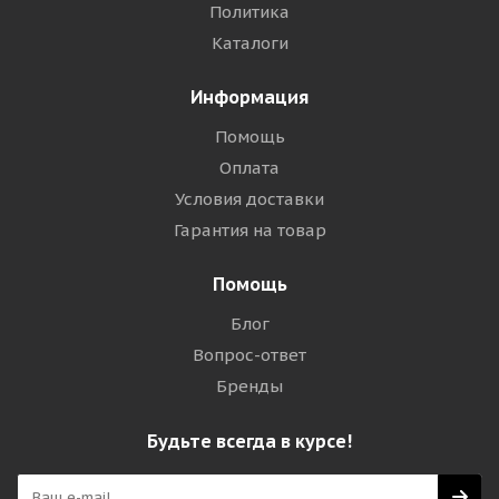
Политика
Каталоги
Информация
Помощь
Оплата
Условия доставки
Гарантия на товар
Помощь
Блог
Вопрос-ответ
Бренды
Будьте всегда в курсе!