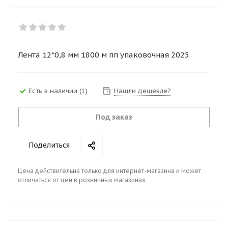
Лента 12*0,8 мм 1800 м пп упаковочная 2025
Есть в наличии
(1)
Нашли дешевле?
Под заказ
Поделиться
Цена действительна только для интернет-магазина и может
отличаться от цен в розничных магазинах