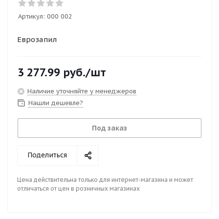
Артикул:
000 002
Еврозапил
3 277.99
руб.
/шт
Наличие уточняйте у менеджеров
Нашли дешевле?
Под заказ
Поделиться
Цена действительна только для интернет-магазина и может
отличаться от цен в розничных магазинах