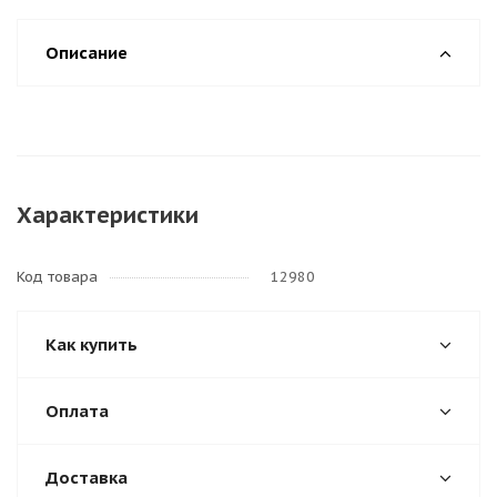
Описание
Характеристики
Код товара
12980
Как купить
Оплата
Доставка