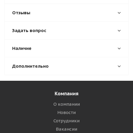
Отзывы
Задать вопрос
Наличие
Дополнительно
Компания
О компании
Новости
Сотрудники
Вакансии