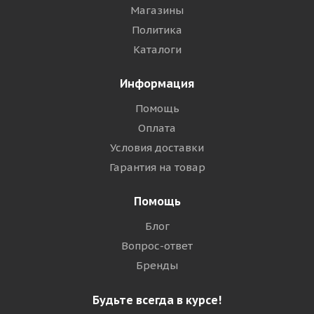
Магазины
Политика
Каталоги
Информация
Помощь
Оплата
Условия доставки
Гарантия на товар
Помощь
Блог
Вопрос-ответ
Бренды
Будьте всегда в курсе!