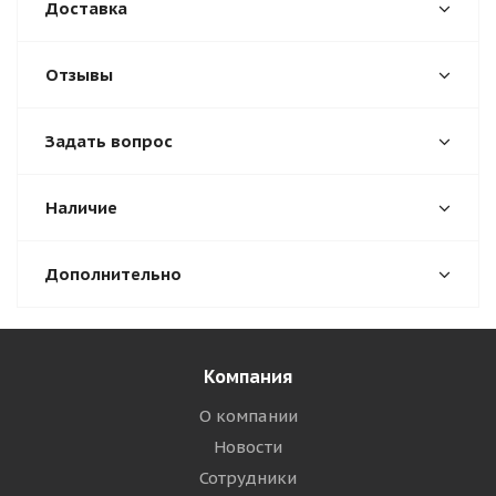
Доставка
Отзывы
Задать вопрос
Наличие
Дополнительно
Компания
О компании
Новости
Сотрудники