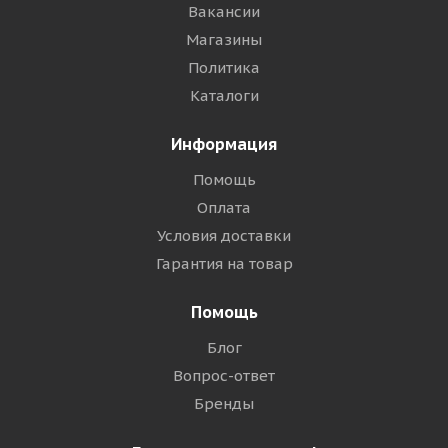
Вакансии
Магазины
Политика
Каталоги
Информация
Помощь
Оплата
Условия доставки
Гарантия на товар
Помощь
Блог
Вопрос-ответ
Бренды