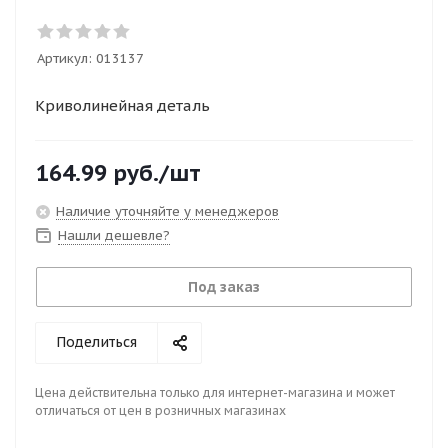
Артикул:
013137
Криволинейная деталь
164.99
руб.
/шт
Наличие уточняйте у менеджеров
Нашли дешевле?
Под заказ
Поделиться
Цена действительна только для интернет-магазина и может
отличаться от цен в розничных магазинах