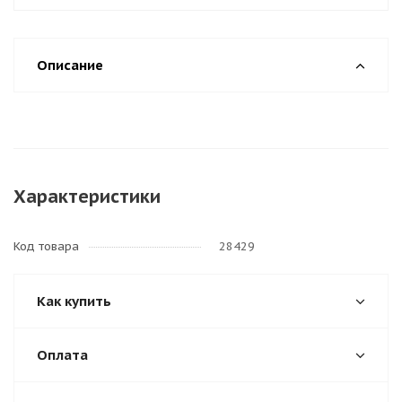
Описание
Характеристики
Код товара
28429
Как купить
Оплата