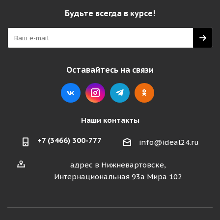
Будьте всегда в курсе!
Оставайтесь на связи
Наши контакты
+7 (3466) 300-777
info@ideal24.ru
адрес в Нижневартовске,
Интернациональная 93а Мира 102