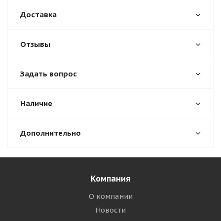
Доставка
Отзывы
Задать вопрос
Наличие
Дополнительно
Компания
О компании
Новости