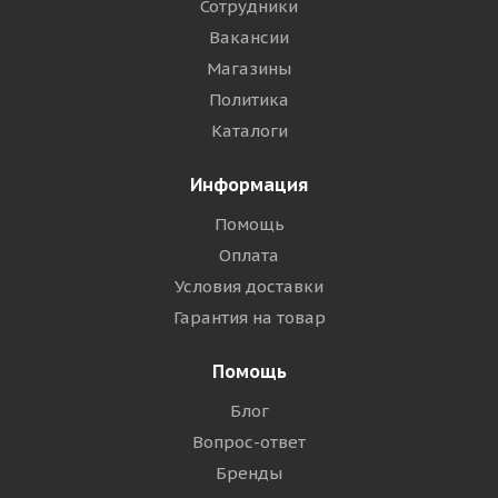
Сотрудники
Вакансии
Магазины
Политика
Каталоги
Информация
Помощь
Оплата
Условия доставки
Гарантия на товар
Помощь
Блог
Вопрос-ответ
Бренды