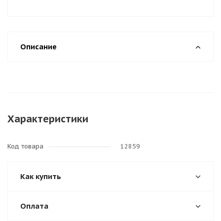
Описание
Характеристики
Код товара
12859
Как купить
Оплата