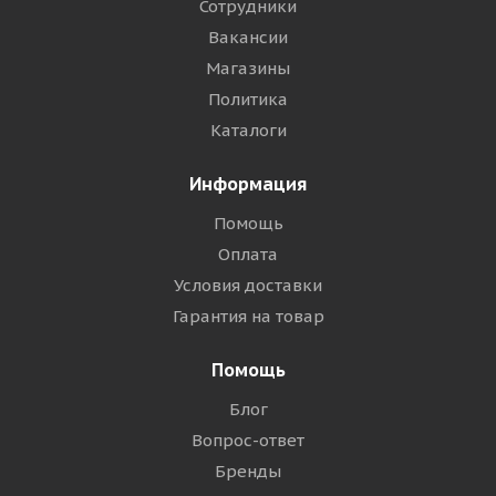
Сотрудники
Вакансии
Магазины
Политика
Каталоги
Информация
Помощь
Оплата
Условия доставки
Гарантия на товар
Помощь
Блог
Вопрос-ответ
Бренды