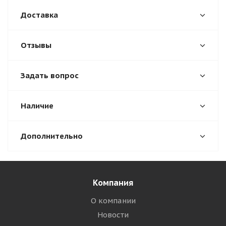
Доставка
Отзывы
Задать вопрос
Наличие
Дополнительно
Компания
О компании
Новости