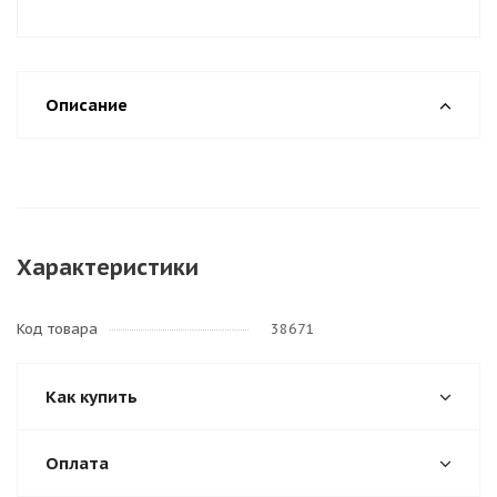
Описание
Характеристики
Код товара
38671
Как купить
Оплата