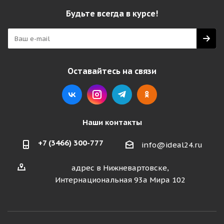
Будьте всегда в курсе!
Оставайтесь на связи
Наши контакты
+7 (3466) 300-777
info@ideal24.ru
адрес в Нижневартовске,
Интернациональная 93а Мира 102