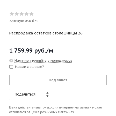
Артикул:
038 671
Распродажа остатков столешницы 26
1 759.99
руб.
/м
Наличие уточняйте у менеджеров
Нашли дешевле?
Под заказ
Поделиться
Цена действительна только для интернет-магазина и может
отличаться от цен в розничных магазинах