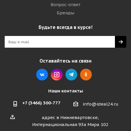
Вопрос-ответ
Бренды
Будьте всегда в курсе!
Оставайтесь на связи
Наши контакты
+7 (3466) 300-777
info@ideal24.ru
адрес в Нижневартовске,
Интернациональная 93а Мира 102