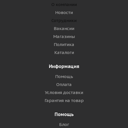
О компании
Новости
Сотрудники
Вакансии
Магазины
Политика
Каталоги
Информация
Помощь
Оплата
Условия доставки
Гарантия на товар
Помощь
Блог