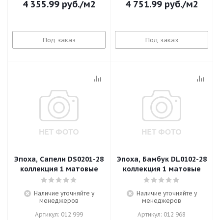
4 355.99
руб.
/м2
4 751.99
руб.
/м2
Под заказ
Под заказ
Эпоха, Сапели DS0201-28
Эпоха, Бамбук DL0102-28
коллекция 1 матовые
коллекция 1 матовые
Наличие уточняйте у
Наличие уточняйте у
менеджеров
менеджеров
Артикул: 012 999
Артикул: 012 968