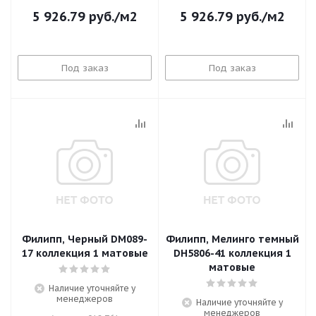
5 926.79
руб.
/м2
5 926.79
руб.
/м2
Под заказ
Под заказ
Филипп, Черный DM089-
Филипп, Мелинго темный
17 коллекция 1 матовые
DH5806-41 коллекция 1
матовые
Наличие уточняйте у
менеджеров
Наличие уточняйте у
менеджеров