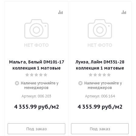
Мальта, Белый DM101-17
Луиза, Лайм DM351-28
коллекция 1 матовые
коллекция 1 матовые
Наличие уточняйте у
Наличие уточняйте у
менеджеров
менеджеров
Артикул: 006 203
Артикул: 006 164
4 355.99
руб.
/м2
4 355.99
руб.
/м2
Под заказ
Под заказ