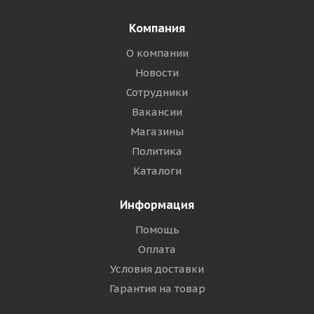
Компания
О компании
Новости
Сотрудники
Вакансии
Магазины
Политика
Каталоги
Информация
Помощь
Оплата
Условия доставки
Гарантия на товар