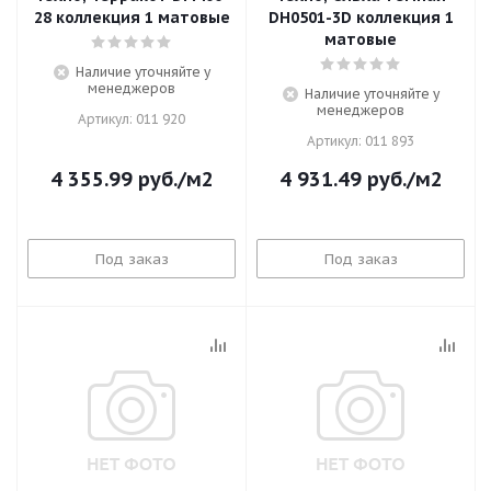
28 коллекция 1 матовые
DH0501-3D коллекция 1
матовые
Наличие уточняйте у
менеджеров
Наличие уточняйте у
менеджеров
Артикул: 011 920
Артикул: 011 893
4 355.99
руб.
/м2
4 931.49
руб.
/м2
Под заказ
Под заказ