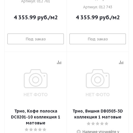
Артикул: 012 761
Артикул: 012 743
4 355.99
руб.
/м2
4 355.99
руб.
/м2
Под заказ
Под заказ
Трио, Кофе полоска
Трио, Вишня DB0303-3D
DC0201-10 коллекция 1
коллекция 1 матовые
матовые
Наличие уточняйте у