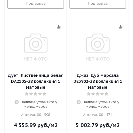
Под заказ
Под заказ
Дуэт, Лиственница белая
Джаз, Дуб марсала
DA2105-38 коллекция 1
DE3902-38 коллекция 1
матовые
матовые
Наличие уточняйте у
Наличие уточняйте у
менеджеров
менеджеров
Артикул: 001 598
Артикул: 001 474
4 355.99
руб.
/м2
5 002.79
руб.
/м2