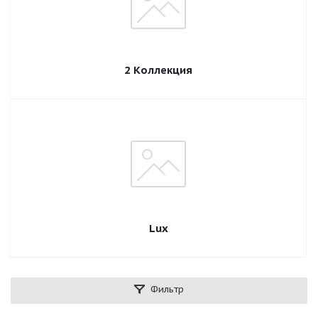
2 Коллекция
Lux
Фильтр