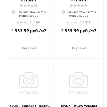
матовые
матовые
Наличие уточняйте у
Наличие уточняйте у
менеджеров
менеджеров
Артикул: 011 942
Артикул: 011 921
4 355.99
руб.
/м2
4 355.99
руб.
/м2
Под заказ
Под заказ
Техно, Терракот DM406-
Техно, Ольха темная