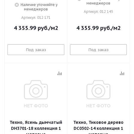
менеджеров
Наличие уточняйте у
менеджеров
Артикул: 012 145
Артикул: 012 171
4 355.99
руб.
/м2
4 355.99
руб.
/м2
Под заказ
Под заказ
Техно, Ясень дымчатый
Техно, Тиковое дерево
DH3701-18 коллекция 1
DC0302-14 коллекция 1