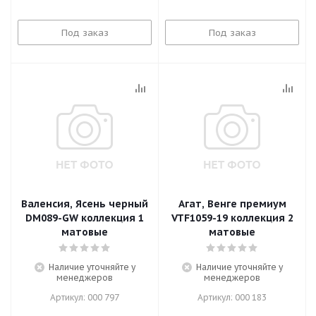
Под заказ
Под заказ
Валенсия, Ясень черный
Агат, Венге премиум
DM089-GW коллекция 1
VTF1059-19 коллекция 2
матовые
матовые
Наличие уточняйте у
Наличие уточняйте у
менеджеров
менеджеров
Артикул: 000 797
Артикул: 000 183