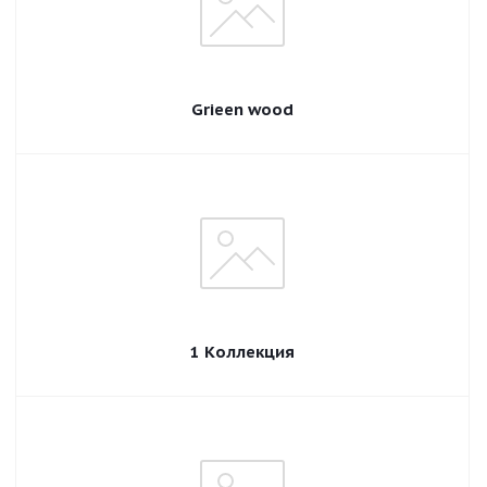
Grieen wood
1 Коллекция