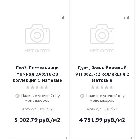
Ева2, Лиственница
Дуэт, Ясень бежевый
темная DA0518-38
VTF0025-32 коллекция 2
коллекция 1 матовые
матовые
Наличие уточняйте у
Наличие уточняйте у
менеджеров
менеджеров
Артикул: 001 739
Артикул: 001 653
5 002.79
руб.
/м2
4 751.99
руб.
/м2