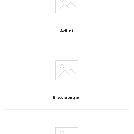
Adilet
5 коллекция