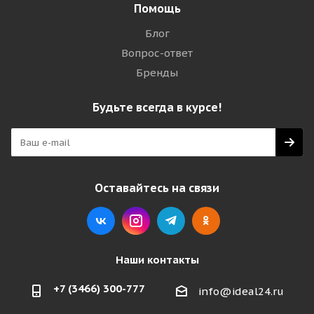
Помощь
Блог
Вопрос-ответ
Бренды
Будьте всегда в курсе!
Оставайтесь на связи
Наши контакты
+7 (3466) 300-777
info@ideal24.ru