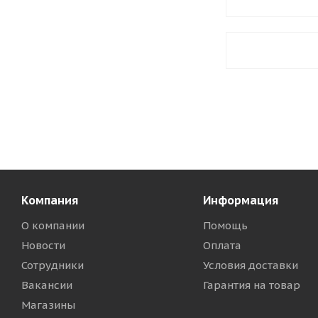
Компания
Информация
О компании
Помощь
Новости
Оплата
Сотрудники
Условия доставки
Вакансии
Гарантия на товар
Магазины