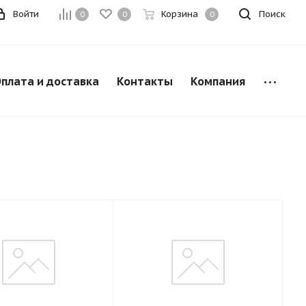
Войти
Корзина
Поиск
0
0
0
плата и доставка
Контакты
Компания