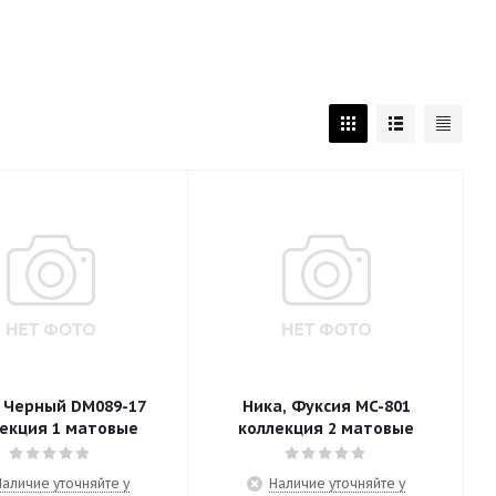
, Черный DM089-17
Ника, Фуксия MC-801
екция 1 матовые
коллекция 2 матовые
Наличие уточняйте у
Наличие уточняйте у