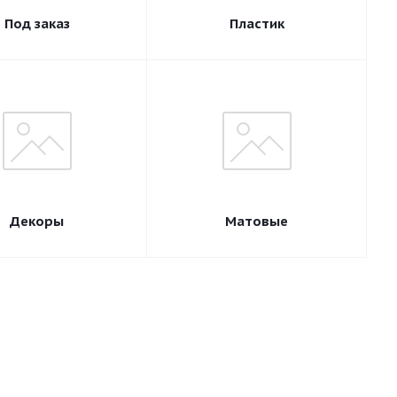
Под заказ
Пластик
Декоры
Матовые