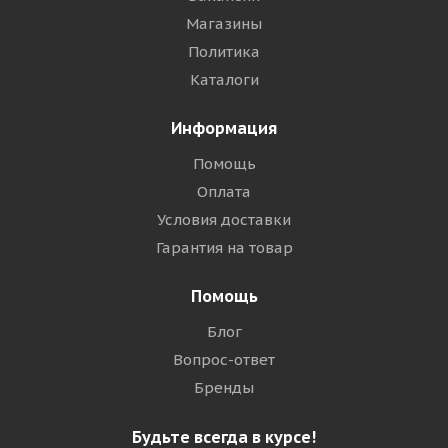
Магазины
Политика
Каталоги
Информация
Помощь
Оплата
Условия доставки
Гарантия на товар
Помощь
Блог
Вопрос-ответ
Бренды
Будьте всегда в курсе!