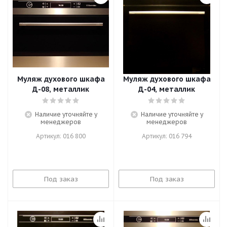
Муляж духового шкафа
Муляж духового шкафа
Д-08, металлик
Д-04, металлик
Наличие уточняйте у
Наличие уточняйте у
менеджеров
менеджеров
Артикул: 016 800
Артикул: 016 794
Под заказ
Под заказ