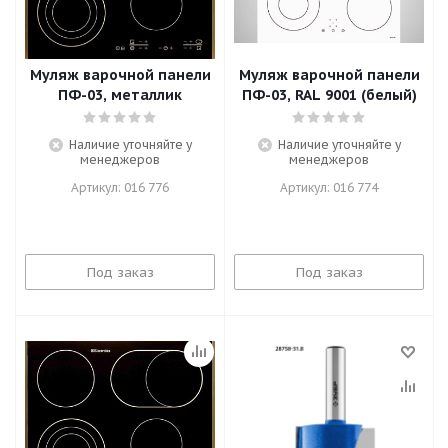
Муляж варочной панели
Муляж варочной панели
ПФ-03, металлик
ПФ-03, RAL 9001 (белый)
Наличие уточняйте у
Наличие уточняйте у
менеджеров
менеджеров
Артикул: 016 776
Артикул: 016 774
Под заказ
Под заказ