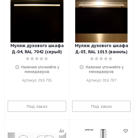
Муляж духового шкафа
Муляж духового шкафа
Д-04, RAL 7042 (серый)
Д-03, RAL 1015 (ваниль)
Наличие уточняйте у
Наличие уточняйте у
менеджеров
менеджеров
Артикул: 016 791
Артикул: 016 787
Под заказ
Под заказ