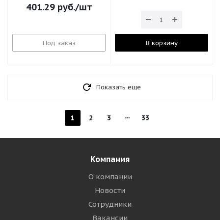
401.29
руб.
/шт
Под заказ
В корзину
Показать еще
1
2
3
33
Компания
О компании
Новости
Сотрудники
Вакансии