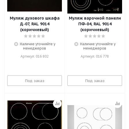
Муляж духового шкафа
Муляж варочной панели
Д-07, RAL 9014
ПФ-04, RAL 9014
(коричневый)
(коричневый)
Наличие уточняйте у
Наличие уточняйте у
менеджеров
менеджеров
Артикул: 016 802
Артикул: 016 778
Под заказ
Под заказ