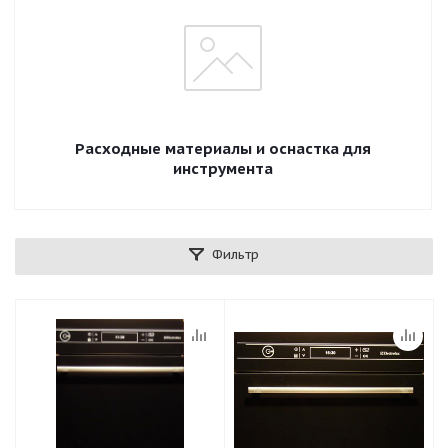
Расходные материалы и оснастка для
инструмента
Фильтр