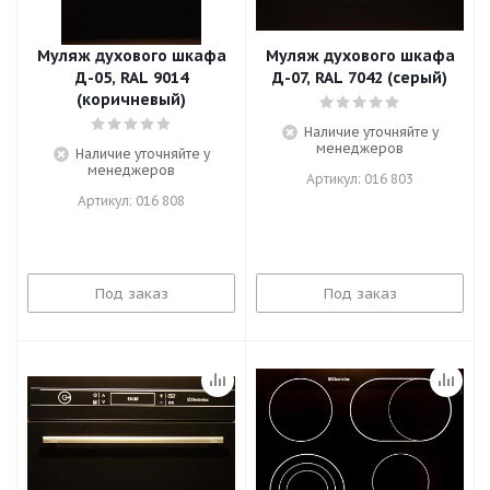
Муляж духового шкафа
Муляж духового шкафа
Д-05, RAL 9014
Д-07, RAL 7042 (серый)
(коричневый)
Наличие уточняйте у
менеджеров
Наличие уточняйте у
менеджеров
Артикул: 016 803
Артикул: 016 808
Под заказ
Под заказ