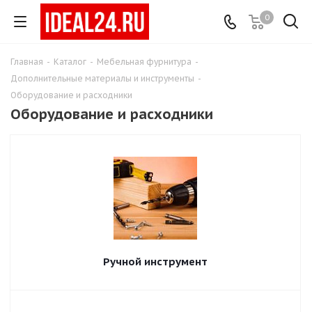
0
Главная
-
Каталог
-
Мебельная фурнитура
-
Дополнительные материалы и инструменты
-
Оборудование и расходники
Оборудование и расходники
Ручной инструмент