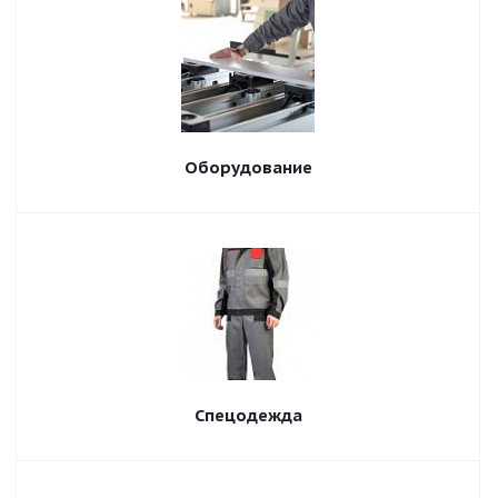
Оборудование
Спецодежда