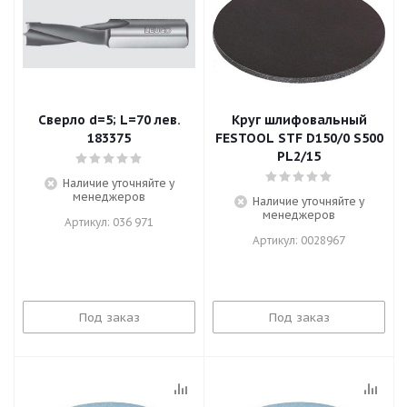
Сверло d=5; L=70 лев.
Круг шлифовальный
183375
FESTOOL STF D150/0 S500
PL2/15
Наличие уточняйте у
менеджеров
Наличие уточняйте у
менеджеров
Артикул: 036 971
Артикул: 0028967
Под заказ
Под заказ