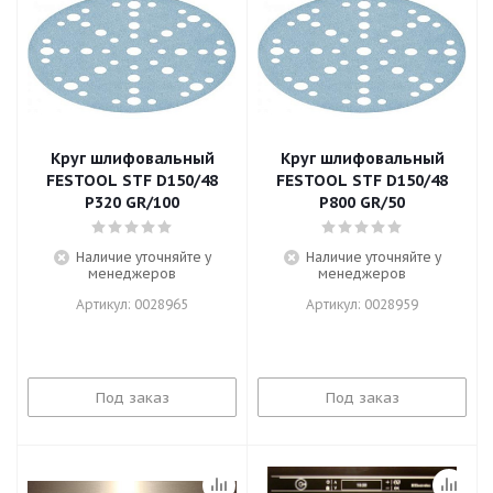
Круг шлифовальный
Круг шлифовальный
FESTOOL STF D150/48
FESTOOL STF D150/48
P320 GR/100
P800 GR/50
Наличие уточняйте у
Наличие уточняйте у
менеджеров
менеджеров
Артикул: 0028965
Артикул: 0028959
Под заказ
Под заказ