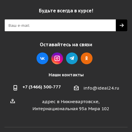
Будьте всегда в курсе!
Оставайтесь на связи
Наши контакты
+7 (3466) 300-777
info@ideal24.ru
адрес в Нижневартовске,
Интернациональная 93а Мира 102