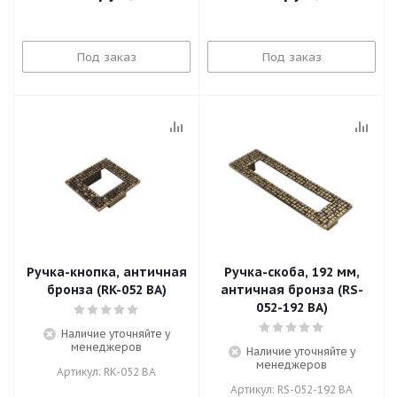
Под заказ
Под заказ
Ручка-кнопка, античная
Ручка-скоба, 192 мм,
бронза (RK-052 BA)
античная бронза (RS-
052-192 BA)
Наличие уточняйте у
менеджеров
Наличие уточняйте у
менеджеров
Артикул: RK-052 BA
Артикул: RS-052-192 BA