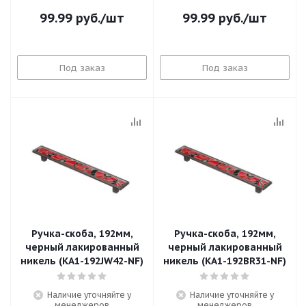
99.99
руб.
/шт
99.99
руб.
/шт
Под заказ
Под заказ
Ручка-скоба, 192мм,
Ручка-скоба, 192мм,
черный лакированный
черный лакированный
никель (KA1-192JW42-NF)
никель (KA1-192BR31-NF)
Наличие уточняйте у
Наличие уточняйте у
менеджеров
менеджеров