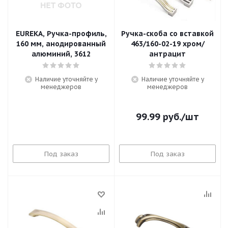
EUREKA, Ручка-профиль,
Ручка-скоба со вставкой
160 мм, анодированный
463/160-02-19 хром/
алюминий, 3612
антрацит
Наличие уточняйте у
Наличие уточняйте у
менеджеров
менеджеров
99.99
руб.
/шт
Под заказ
Под заказ