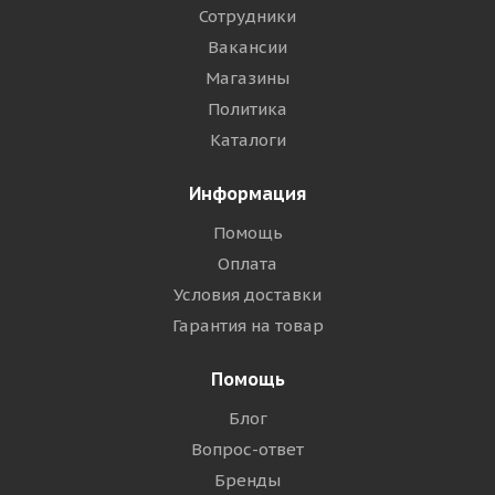
Сотрудники
Вакансии
Магазины
Политика
Каталоги
Информация
Помощь
Оплата
Условия доставки
Гарантия на товар
Помощь
Блог
Вопрос-ответ
Бренды