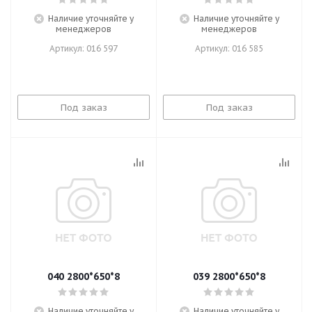
Наличие уточняйте у
Наличие уточняйте у
менеджеров
менеджеров
Артикул: 016 597
Артикул: 016 585
Под заказ
Под заказ
040 2800*650*8
039 2800*650*8
Наличие уточняйте у
Наличие уточняйте у