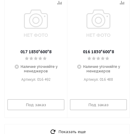
017 1830*600*8
016 1830*600*8
Наличие уточняйте у
Наличие уточняйте у
менеджеров
менеджеров
Артикул: 016 492
Артикул: 016 488
Под заказ
Под заказ
Показать еще