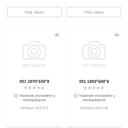
Под заказ
Под заказ
032 2070*650*8
031 1830*600*8
Наличие уточняйте у
Наличие уточняйте у
менеджеров
менеджеров
Артикул: 016 553
Артикул: 016 548