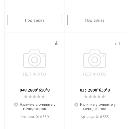
Под заказ
Под заказ
049 2800*650*8
033 2800*650*8
Наличие уточняйте у
Наличие уточняйте у
менеджеров
менеджеров
Артикул: 016 559
Артикул: 016 555