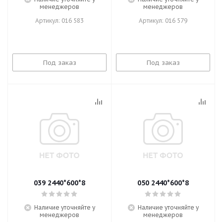
менеджеров
менеджеров
Артикул: 016 583
Артикул: 016 579
Под заказ
Под заказ
039 2440*600*8
050 2440*600*8
Наличие уточняйте у
Наличие уточняйте у
менеджеров
менеджеров