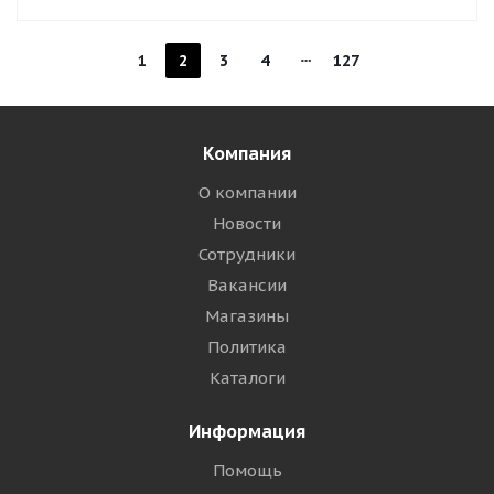
1
2
3
4
127
Компания
О компании
Новости
Сотрудники
Вакансии
Магазины
Политика
Каталоги
Информация
Помощь