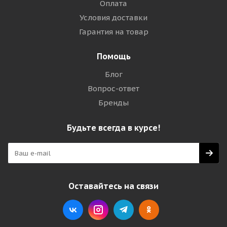
Оплата
Условия доставки
Гарантия на товар
Помощь
Блог
Вопрос-ответ
Бренды
Будьте всегда в курсе!
Оставайтесь на связи