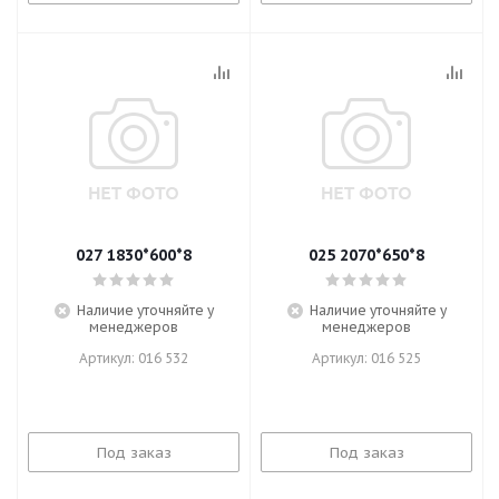
027 1830*600*8
025 2070*650*8
Наличие уточняйте у
Наличие уточняйте у
менеджеров
менеджеров
Артикул: 016 532
Артикул: 016 525
Под заказ
Под заказ