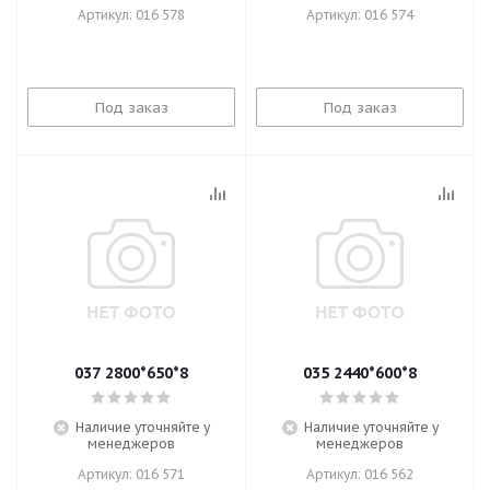
Артикул: 016 578
Артикул: 016 574
Под заказ
Под заказ
037 2800*650*8
035 2440*600*8
Наличие уточняйте у
Наличие уточняйте у
менеджеров
менеджеров
Артикул: 016 571
Артикул: 016 562