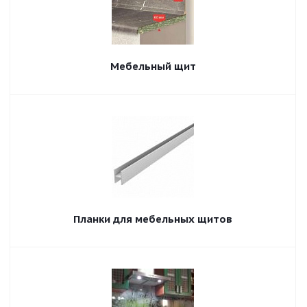
Мебельный щит
Планки для мебельных щитов