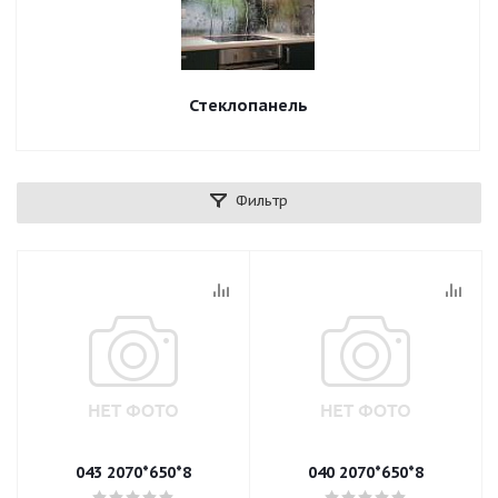
Стеклопанель
Фильтр
043 2070*650*8
040 2070*650*8