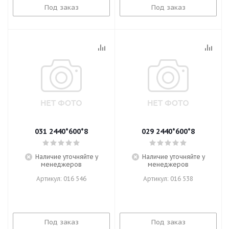
Под заказ
Под заказ
031 2440*600*8
029 2440*600*8
Наличие уточняйте у
Наличие уточняйте у
менеджеров
менеджеров
Артикул: 016 546
Артикул: 016 538
Под заказ
Под заказ