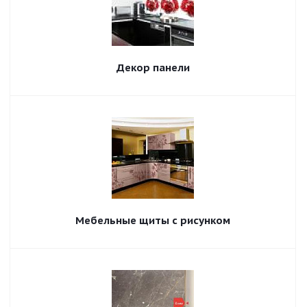
Декор панели
Мебельные щиты с рисунком