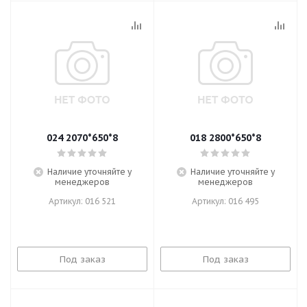
024 2070*650*8
018 2800*650*8
Наличие уточняйте у
Наличие уточняйте у
менеджеров
менеджеров
Артикул: 016 521
Артикул: 016 495
Под заказ
Под заказ