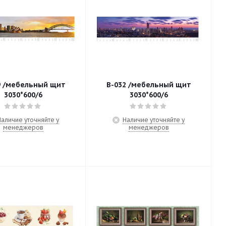
9 /мебельный щит
В-032 /мебельный щит
3030*600/6
3030*600/6
Наличие уточняйте у
Наличие уточняйте у
менеджеров
менеджеров