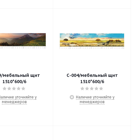
9/мебельный щит
С-004/мебельный щит
1510*600/6
1510*600/6
Наличие уточняйте у
Наличие уточняйте у
менеджеров
менеджеров