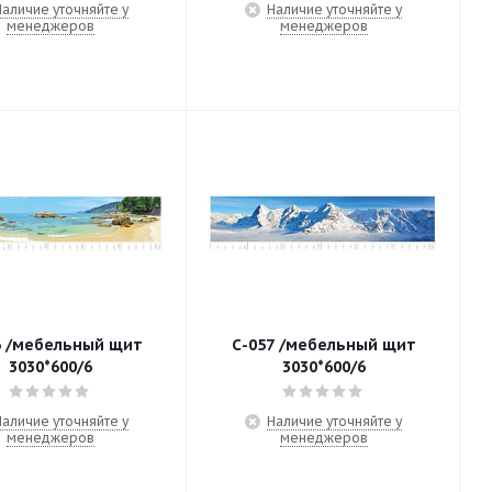
Наличие уточняйте у
Наличие уточняйте у
менеджеров
менеджеров
6 /мебельный щит
С-057 /мебельный щит
3030*600/6
3030*600/6
Наличие уточняйте у
Наличие уточняйте у
менеджеров
менеджеров