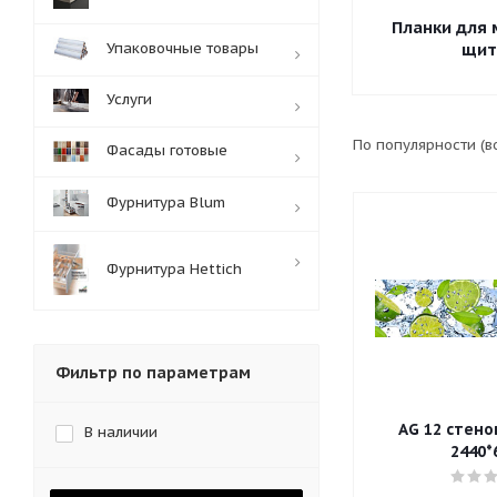
Планки для
Упаковочные товары
щит
Услуги
По популярности (
Фасады готовые
Фурнитура Blum
Фурнитура Hettich
Фильтр по параметрам
AG 12 стено
В наличии
2440*