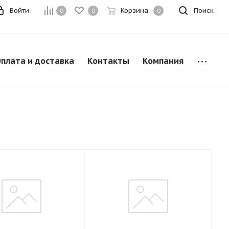
Войти
Корзина
Поиск
0
0
0
плата и доставка
Контакты
Компания