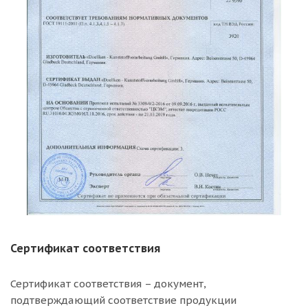
Сертификат соответствия
Сертификат соответствия – документ,
подтверждающий соответствие продукции