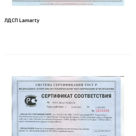
ЛДСП Lamarty