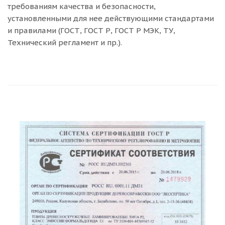
требованиям качества и безопасности,
установленными для нее действующими стандартами
и правилами (ГОСТ, ГОСТ Р, ГОСТ Р МЭК, ТУ,
Технический регламент и пр.).