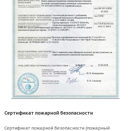
Сертификат пожарной безопасности
Сертификат пожарной безопасности (пожарный