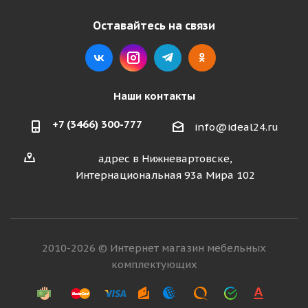
Оставайтесь на связи
Наши контакты
+7 (3466) 300-777
info@ideal24.ru
адрес в Нижневартовске,
Интернациональная 93а Мира 102
2010-2026 © Интернет магазин мебельных
комплектующих