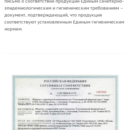
письмо о соответствии продукции Единым санитарно-
эпидемиологическим и гигиеническим требованиям –
документ, подтверждающий, что продукция
соответствуют установленным Единым гигиеническим
нормам.