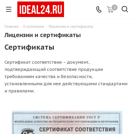
0
Главная
-
О компании
-
Лицензии и сертификаты
Лицензии и сертификаты
Сертификаты
Сертификат соответствия – документ,
подтверждающий соответствие продукции
требованиям качества и безопасности,
установленными для нее действующими стандартами
и правилами.