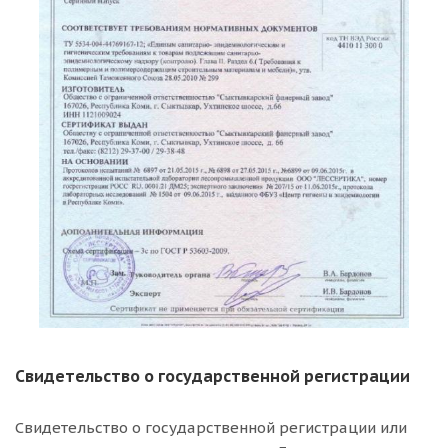
Свидетельство о государственной регистрации
Свидетельство о государственной регистрации или