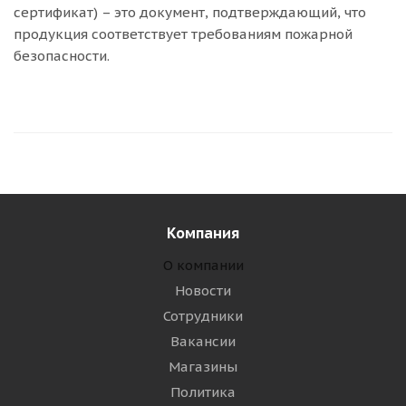
сертификат) – это документ, подтверждающий, что
продукция соответствует требованиям пожарной
безопасности.
Компания
О компании
Новости
Сотрудники
Вакансии
Магазины
Политика