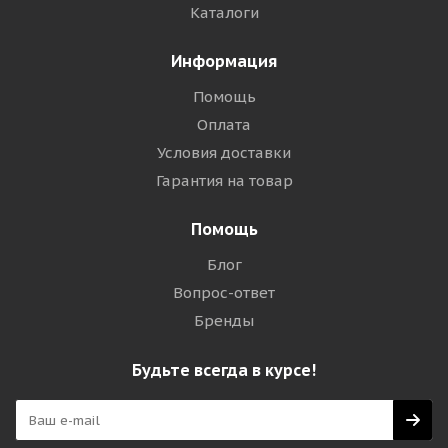
Каталоги
Информация
Помощь
Оплата
Условия доставки
Гарантия на товар
Помощь
Блог
Вопрос-ответ
Бренды
Будьте всегда в курсе!