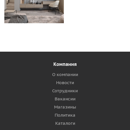
Компания
О компании
Новости
Сотрудники
Вакансии
Магазины
Политика
Каталоги