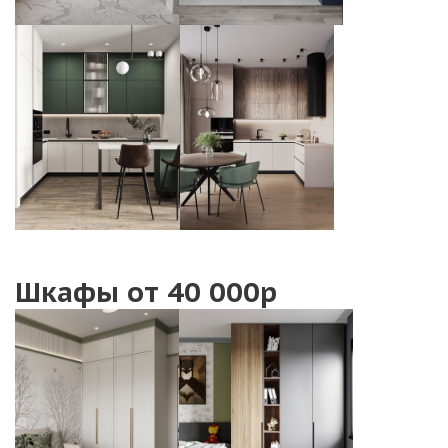
Шкафы от 40 000р