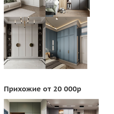
Прихожие от 20 000р