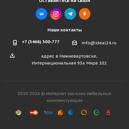
Оставайтесь на связи
Наши контакты
+7 (3466) 300-777
info@ideal24.ru
адрес в Нижневартовске,
Интернациональная 93а Мира 102
2010-2026 © Интернет магазин мебельных
комплектующих