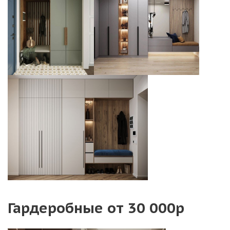
Гардеробные от 30 000р