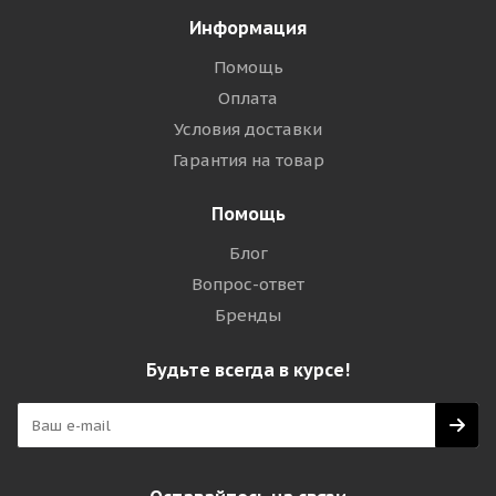
Информация
Помощь
Оплата
Условия доставки
Гарантия на товар
Помощь
Блог
Вопрос-ответ
Бренды
Будьте всегда в курсе!