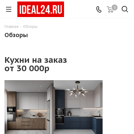
0
Главная
-
Обзоры
Обзоры
Кухни на заказ
от 30 000р