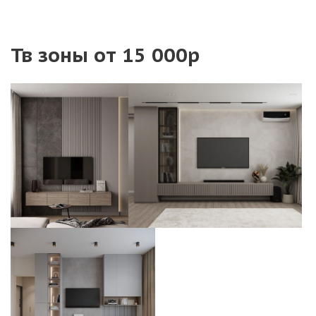
Тв зоны от 15 000р