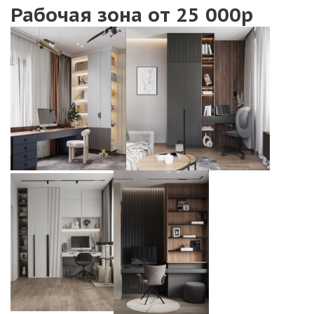
Рабочая зона от 25 000р