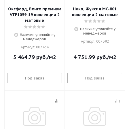
Оксфорд, Венге премиум
Ника, Фуксия MC-801
VTF1059-19 коллекция 2
коллекция 2 матовые
матовые
Наличие уточняйте у
менеджеров
Наличие уточняйте у
менеджеров
Артикул: 007 392
Артикул: 007 434
5 464.79
руб.
/м2
4 751.99
руб.
/м2
Под заказ
Под заказ