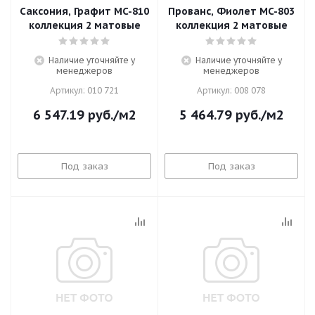
Саксония, Графит MC-810
Прованс, Фиолет MC-803
коллекция 2 матовые
коллекция 2 матовые
Наличие уточняйте у
Наличие уточняйте у
менеджеров
менеджеров
Артикул: 010 721
Артикул: 008 078
6 547.19
руб.
/м2
5 464.79
руб.
/м2
Под заказ
Под заказ