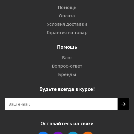
Помощь
Оплата
Условия доставки
Гарантия на товар
Помощь
Блог
Вопрос-ответ
Бренды
Будьте всегда в курсе!
Оставайтесь на связи