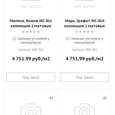
Милена, Бланж MC-811
Марк, Графит MC-810
коллекция 2 матовые
коллекция 2 матовые
Наличие уточняйте у
Наличие уточняйте у
менеджеров
менеджеров
Артикул: 006 795
Артикул: 006 385
4 751.99
руб.
/м2
4 751.99
руб.
/м2
Под заказ
Под заказ