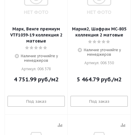
Марк, Венге премиум
Мария2, Шафран MC-805
VTF1059-19 коллекция 2
коллекция 2 матовые
матовые
Наличие уточняйте у
менеджеров
Наличие уточняйте у
менеджеров
Артикул: 006 350
Артикул: 006 378
4 751.99
руб.
/м2
5 464.79
руб.
/м2
Под заказ
Под заказ