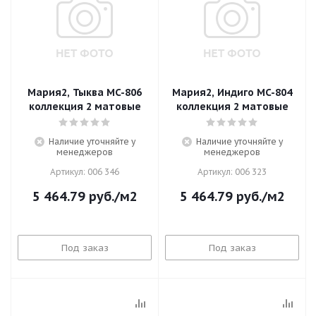
Мария2, Тыква MC-806
Мария2, Индиго MC-804
коллекция 2 матовые
коллекция 2 матовые
Наличие уточняйте у
Наличие уточняйте у
менеджеров
менеджеров
Артикул: 006 346
Артикул: 006 323
5 464.79
руб.
/м2
5 464.79
руб.
/м2
Под заказ
Под заказ