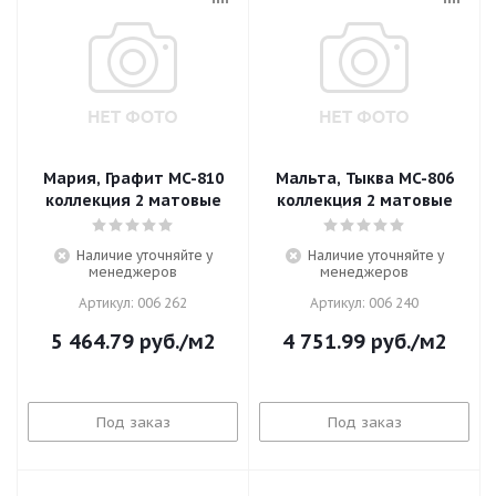
Мария, Графит MC-810
Мальта, Тыква MC-806
коллекция 2 матовые
коллекция 2 матовые
Наличие уточняйте у
Наличие уточняйте у
менеджеров
менеджеров
Артикул: 006 262
Артикул: 006 240
5 464.79
руб.
/м2
4 751.99
руб.
/м2
Под заказ
Под заказ