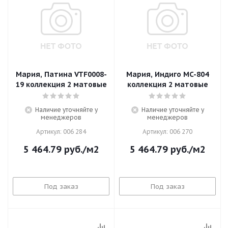
Мария, Патина VTF0008-
Мария, Индиго MC-804
19 коллекция 2 матовые
коллекция 2 матовые
Наличие уточняйте у
Наличие уточняйте у
менеджеров
менеджеров
Артикул: 006 284
Артикул: 006 270
5 464.79
руб.
/м2
5 464.79
руб.
/м2
Под заказ
Под заказ