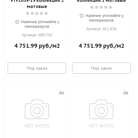
VTF1059-19 коллекция 2
коллекция 2 матовые
матовые
Наличие уточняйте у
менеджеров
Наличие уточняйте у
менеджеров
Артикул: 011 856
Артикул: 000 750
4 751.99
руб.
/м2
4 751.99
руб.
/м2
Под заказ
Под заказ