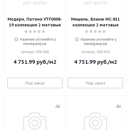
Модерн, Патина VTF0008-
Мишель, Бланж MC-811
19 коллекция 2 матовые
коллекция 2 матовые
Наличие уточняйте у
Наличие уточняйте у
менеджеров
менеджеров
Артикул: 006 968
Артикул: 006 850
4 751.99
руб.
/м2
4 751.99
руб.
/м2
Под заказ
Под заказ