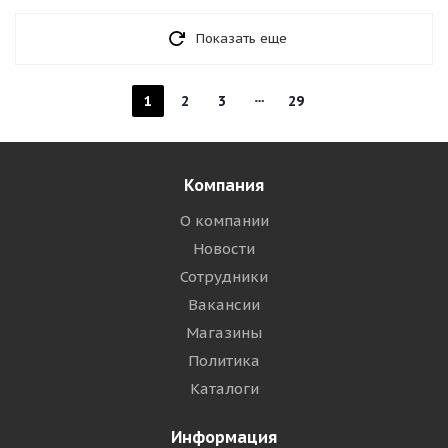
Показать еще
1
2
3
29
Компания
О компании
Новости
Сотрудники
Вакансии
Магазины
Политика
Каталоги
Информация