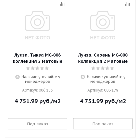
Луиза, Тыква MC-806
Луиза, Сирень MC-808
коллекция 2 матовые
коллекция 2 матовые
Наличие уточняйте у
Наличие уточняйте у
менеджеров
менеджеров
Артикул: 006 183
Артикул: 006 179
4 751.99
руб.
/м2
4 751.99
руб.
/м2
Под заказ
Под заказ