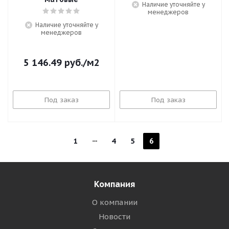
Наличие уточняйте у
менеджеров
Наличие уточняйте у
менеджеров
5 146.49
руб.
/м2
Под заказ
Под заказ
1
4
5
6
Компания
О компании
Новости