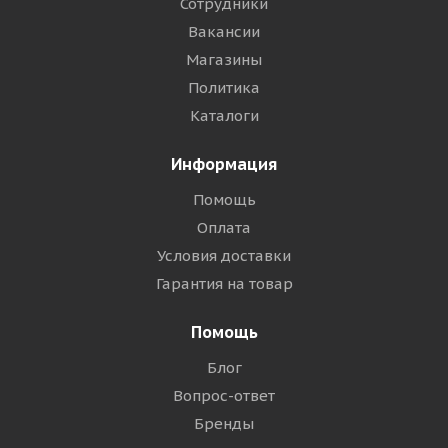
Сотрудники
Вакансии
Магазины
Политика
Каталоги
Информация
Помощь
Оплата
Условия доставки
Гарантия на товар
Помощь
Блог
Вопрос-ответ
Бренды