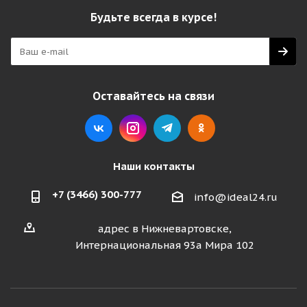
Будьте всегда в курсе!
Оставайтесь на связи
Наши контакты
+7 (3466) 300-777
info@ideal24.ru
адрес в Нижневартовске,
Интернациональная 93а Мира 102