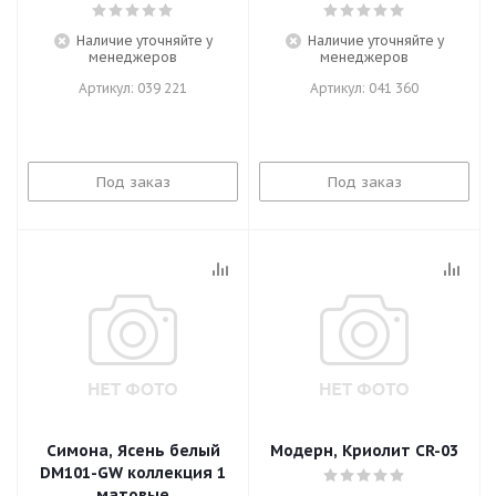
Наличие уточняйте у
Наличие уточняйте у
менеджеров
менеджеров
Артикул: 039 221
Артикул: 041 360
Под заказ
Под заказ
Симона, Ясень белый
Модерн, Криолит CR-03
DM101-GW коллекция 1
матовые