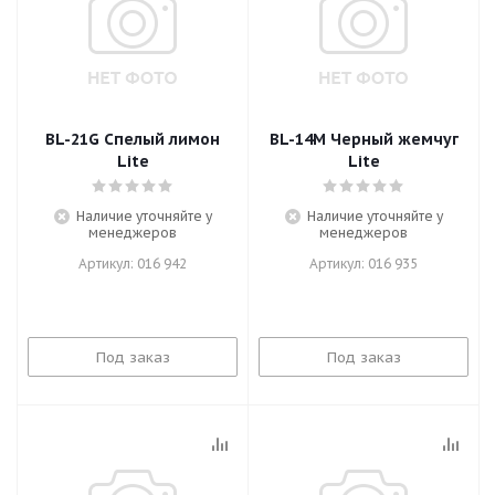
BL-21G Спелый лимон
BL-14M Черный жемчуг
Lite
Lite
Наличие уточняйте у
Наличие уточняйте у
менеджеров
менеджеров
Артикул: 016 942
Артикул: 016 935
Под заказ
Под заказ