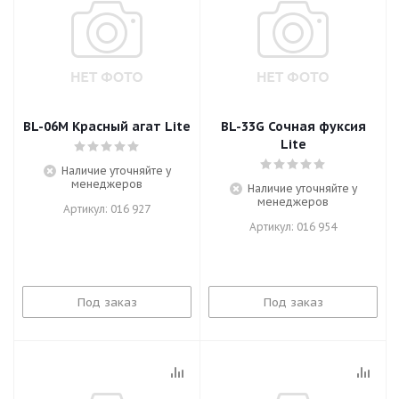
BL-06M Красный агат Lite
BL-33G Сочная фуксия
Lite
Наличие уточняйте у
менеджеров
Наличие уточняйте у
менеджеров
Артикул: 016 927
Артикул: 016 954
Под заказ
Под заказ