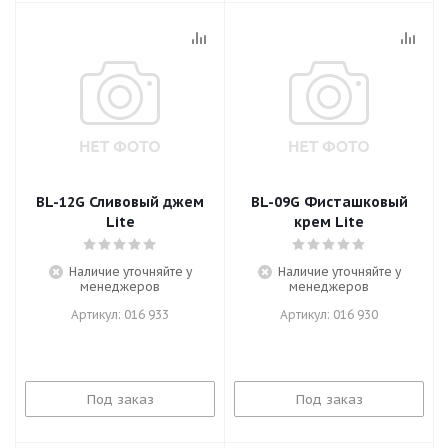
BL-12G Сливовый джем
BL-09G Фисташковый
Lite
крем Lite
Наличие уточняйте у
Наличие уточняйте у
менеджеров
менеджеров
Артикул: 016 933
Артикул: 016 930
Под заказ
Под заказ