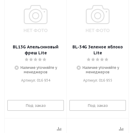
BL13G Апельсиновый
BL-34G Зеленое яблоко
фреш Lite
Lite
Наличие уточняйте у
Наличие уточняйте у
менеджеров
менеджеров
Артикул: 016 934
Артикул: 016 955
Под заказ
Под заказ