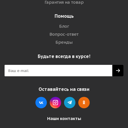
Гарантия на товар
Помощь
Блог
Вопрос-ответ
Бренды
Будьте всегда в курсе!
Оставайтесь на связи
Наши контакты