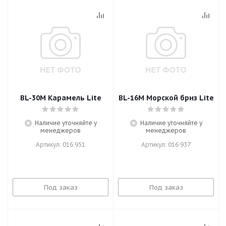
BL-30M Карамель Lite
BL-16M Морской бриз Lite
Наличие уточняйте у
Наличие уточняйте у
менеджеров
менеджеров
Артикул: 016 951
Артикул: 016 937
Под заказ
Под заказ