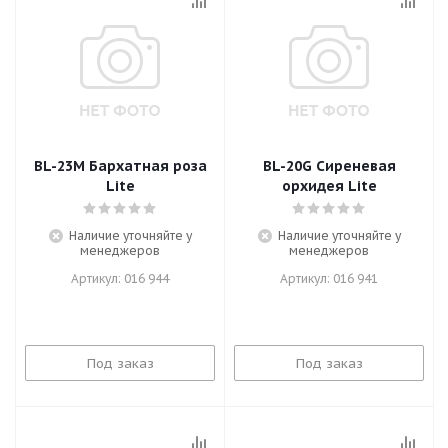
BL-23M Бархатная роза
BL-20G Сиреневая
Lite
орхидея Lite
Наличие уточняйте у
Наличие уточняйте у
менеджеров
менеджеров
Артикул: 016 944
Артикул: 016 941
Под заказ
Под заказ