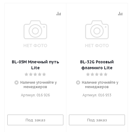
BL-05M Млечный путь
BL-32G Розовый
Lite
фламинго Lite
Наличие уточняйте у
Наличие уточняйте у
менеджеров
менеджеров
Артикул: 016 926
Артикул: 016 953
Под заказ
Под заказ