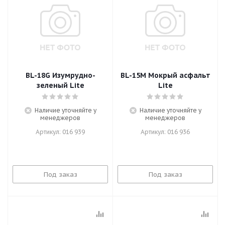
BL-18G Изумрудно-
BL-15M Мокрый асфальт
зеленый Lite
Lite
Наличие уточняйте у
Наличие уточняйте у
менеджеров
менеджеров
Артикул: 016 939
Артикул: 016 936
Под заказ
Под заказ