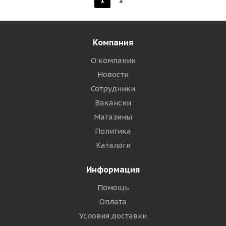
1
2
Компания
О компании
Новости
Сотрудники
Вакансии
Магазины
Политика
Каталоги
Информация
Помощь
Оплата
Условия доставки