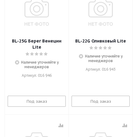
BL-25G Берег Венеции
BL-22G Оливковый Lite
Lite
Наличие уточняйте у
менеджеров
Наличие уточняйте у
менеджеров
Артикул: 016 943
Артикул: 016 946
Под заказ
Под заказ