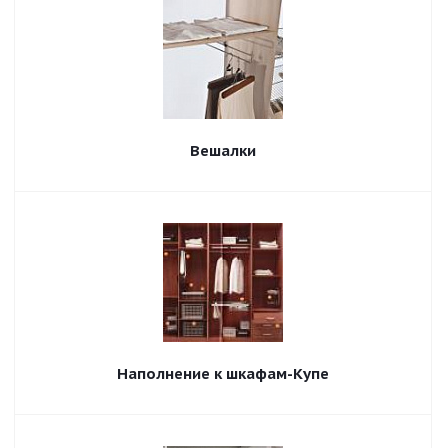
Вешалки
Наполнение к шкафам-Купе