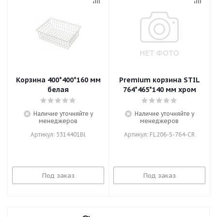
Корзина 400*400*160 мм
Premium корзина STIL
белая
764*465*140 мм хром
Наличие уточняйте у
Наличие уточняйте у
менеджеров
менеджеров
Артикул: 5314401Bl
Артикул: FL206-S-764-CR
Под заказ
Под заказ