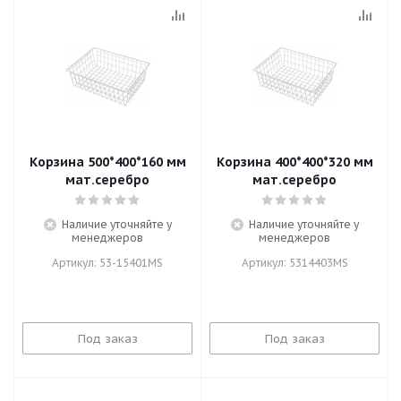
Корзина 500*400*160 мм
Корзина 400*400*320 мм
мат.серебро
мат.серебро
Наличие уточняйте у
Наличие уточняйте у
менеджеров
менеджеров
Артикул: 53-15401MS
Артикул: 5314403MS
Под заказ
Под заказ