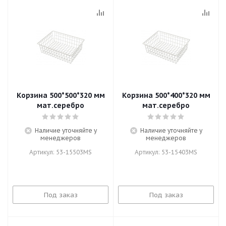
Корзина 500*500*320 мм
Корзина 500*400*320 мм
мат.серебро
мат.серебро
Наличие уточняйте у
Наличие уточняйте у
менеджеров
менеджеров
Артикул: 53-15503MS
Артикул: 53-15403MS
Под заказ
Под заказ