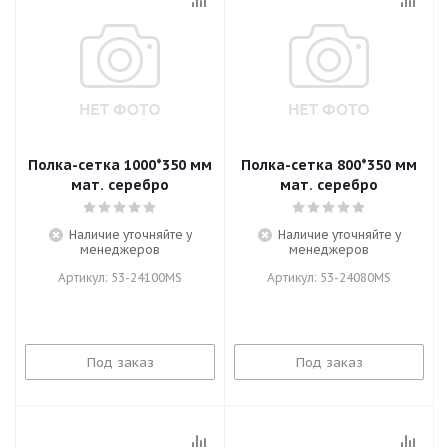
Полка-сетка 1000*350 мм
Полка-сетка 800*350 мм
мат. серебро
мат. серебро
Наличие уточняйте у
Наличие уточняйте у
менеджеров
менеджеров
Артикул: 53-24100MS
Артикул: 53-24080MS
Под заказ
Под заказ