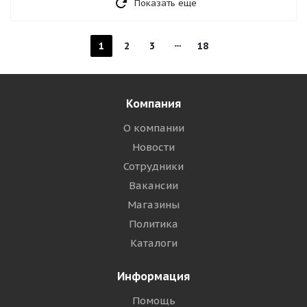
Показать еще
1
2
3
18
Компания
О компании
Новости
Сотрудники
Вакансии
Магазины
Политика
Каталоги
Информация
Помощь