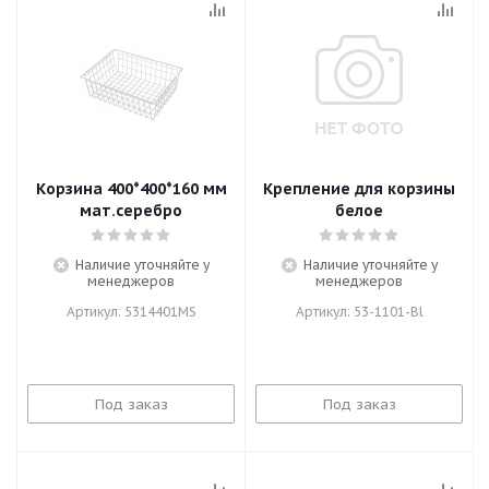
Корзина 400*400*160 мм
Крепление для корзины
мат.серебро
белое
Наличие уточняйте у
Наличие уточняйте у
менеджеров
менеджеров
Артикул: 5314401MS
Артикул: 53-1101-Bl
Под заказ
Под заказ