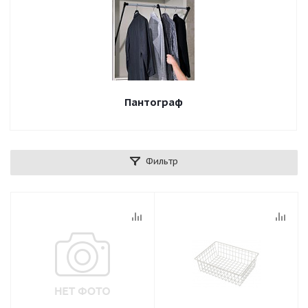
Пантограф
Фильтр