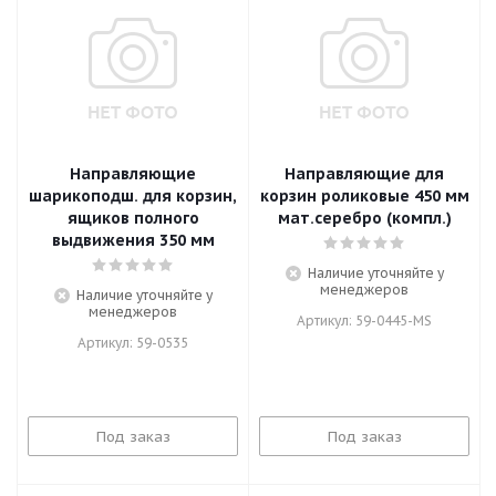
Направляющие
Направляющие для
шарикоподш. для корзин,
корзин роликовые 450 мм
ящиков полного
мат.серебро (компл.)
выдвижения 350 мм
Наличие уточняйте у
менеджеров
Наличие уточняйте у
менеджеров
Артикул: 59-0445-MS
Артикул: 59-0535
Под заказ
Под заказ