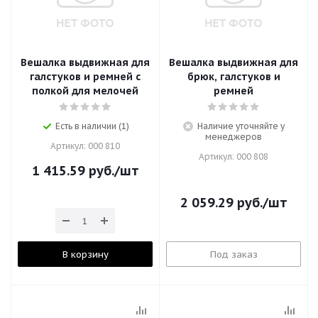
Вешалка выдвижная для
Вешалка выдвижная для
галстуков и ремней с
брюк, галстуков и
полкой для мелочей
ремней
Есть в наличии (1)
Наличие уточняйте у
менеджеров
Артикул: 000 810
Артикул: 000 808
1 415.59
руб.
/шт
2 059.29
руб.
/шт
В корзину
Под заказ