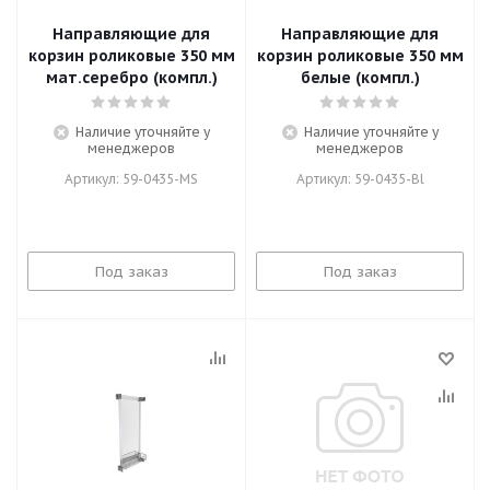
Направляющие для
Направляющие для
корзин роликовые 350 мм
корзин роликовые 350 мм
мат.серебро (компл.)
белые (компл.)
Наличие уточняйте у
Наличие уточняйте у
менеджеров
менеджеров
Артикул: 59-0435-MS
Артикул: 59-0435-Bl
Под заказ
Под заказ