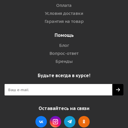
Оплата
Условия доставки
Гарантия на товар
Помощь
Блог
Вопрос-ответ
Бренды
Будьте всегда в курсе!
Оставайтесь на связи