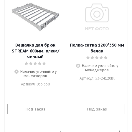
Вешалка для брюк
Полка-сетка 1200*350 мм
STREAM 600мм, алюм/
белая
черный
Наличие уточняйте у
менеджеров
Наличие уточняйте у
менеджеров
Артикул: 53-24120Bl
Артикул: 035 350
Под заказ
Под заказ