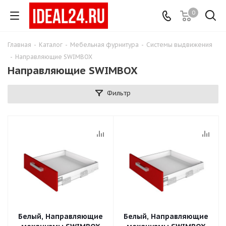
0
Главная
-
Каталог
-
Мебельная фурнитура
-
Системы выдвижения
-
Направляющие SWIMBOX
Направляющие SWIMBOX
Фильтр
Белый, Направляющие
Белый, Направляющие