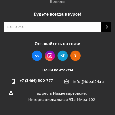
Бренды
Будьте всегда в курсе!
Оставайтесь на связи
Наши контакты
+7 (3466) 300-777
info@ideal24.ru
адрес в Нижневартовске,
Интернациональная 93а Мира 102