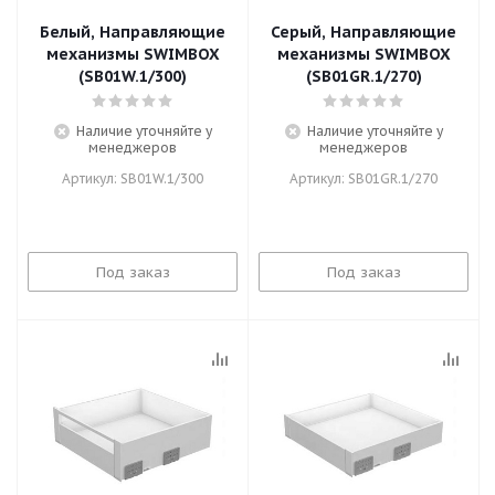
Белый, Направляющие
Серый, Направляющие
механизмы SWIMBOX
механизмы SWIMBOX
(SB01W.1/300)
(SB01GR.1/270)
Наличие уточняйте у
Наличие уточняйте у
менеджеров
менеджеров
Артикул: SB01W.1/300
Артикул: SB01GR.1/270
Под заказ
Под заказ