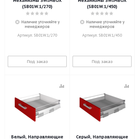
механизмы SWIMBOX
механизмы SWIMBOX
(SB01W.1/270)
(SB01W.1/450)
Наличие уточняйте у
Наличие уточняйте у
менеджеров
менеджеров
Артикул: SB01W.1/270
Артикул: SB01W.1/450
Под заказ
Под заказ
Белый, Направляющие
Серый, Направляющие