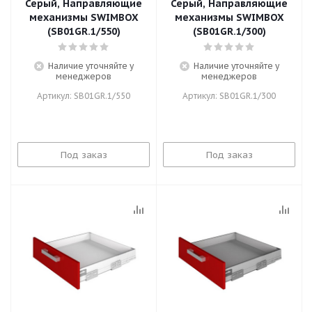
Серый, Направляющие
Серый, Направляющие
механизмы SWIMBOX
механизмы SWIMBOX
(SB01GR.1/550)
(SB01GR.1/300)
Наличие уточняйте у
Наличие уточняйте у
менеджеров
менеджеров
Артикул: SB01GR.1/550
Артикул: SB01GR.1/300
Под заказ
Под заказ