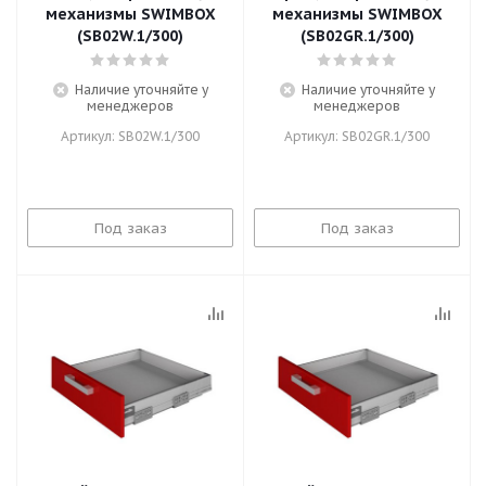
механизмы SWIMBOX
механизмы SWIMBOX
(SB02W.1/300)
(SB02GR.1/300)
Наличие уточняйте у
Наличие уточняйте у
менеджеров
менеджеров
Артикул: SB02W.1/300
Артикул: SB02GR.1/300
Под заказ
Под заказ