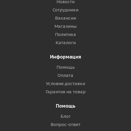
Новости
Сотрудники
Вакансии
Магазины
Политика
Каталоги
Информация
Помощь
Оплата
Условия доставки
Гарантия на товар
Помощь
Блог
Вопрос-ответ