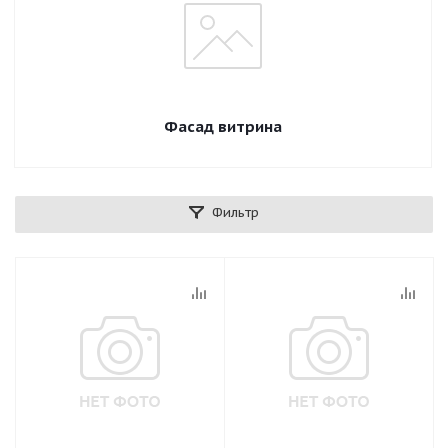
Фасад витрина
Фильтр