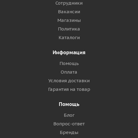
Сотрудники
Вакансии
Магазины
Политика
Каталоги
Информация
Помощь
Оплата
Условия доставки
Гарантия на товар
Помощь
Блог
Вопрос-ответ
Бренды