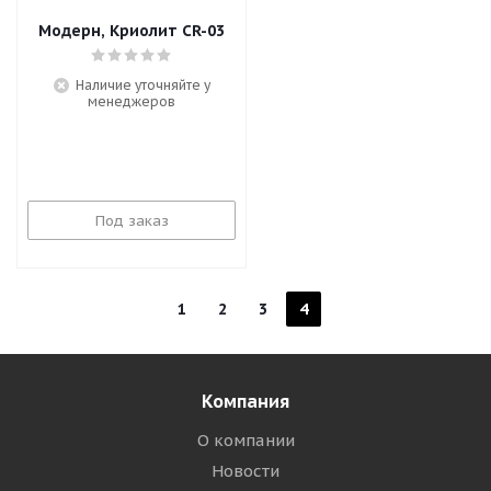
Модерн, Криолит CR-03
Наличие уточняйте у
менеджеров
Под заказ
1
2
3
4
Компания
О компании
Новости