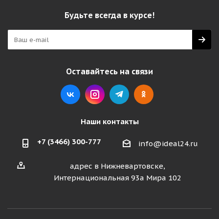
Будьте всегда в курсе!
Оставайтесь на связи
Наши контакты
+7 (3466) 300-777
info@ideal24.ru
адрес в Нижневартовске,
Интернациональная 93а Мира 102