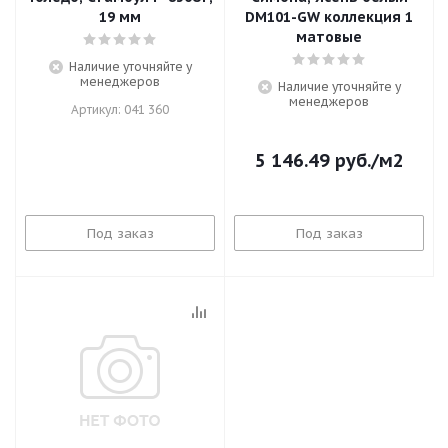
19 мм
DM101-GW коллекция 1
матовые
Наличие уточняйте у
менеджеров
Наличие уточняйте у
менеджеров
Артикул: 041 360
5 146.49
руб.
/м2
Под заказ
Под заказ